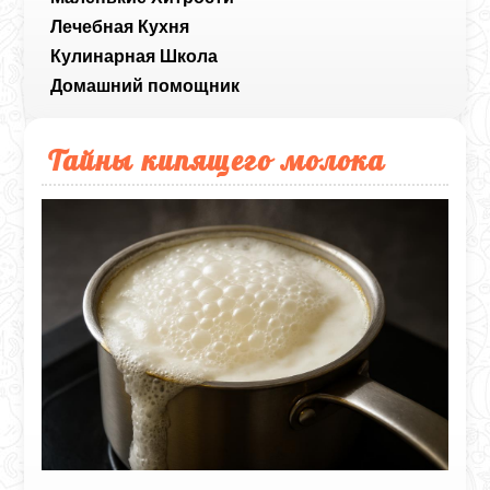
Лечебная Кухня
Кулинарная Школа
Домашний помощник
Тайны кипящего молока