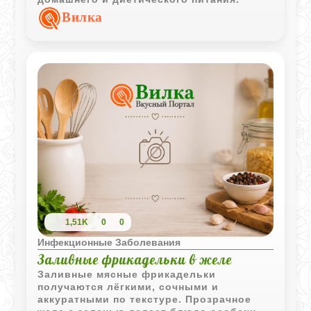
Вилка
1,51K
0
0
Инфекционные Заболевания
Заливные фрикадельки в желе
Заливные мясные фрикадельки
получаются лёгкими, сочными и
аккуратными по текстуре. Прозрачное