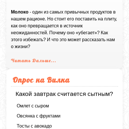
Молоко
- один из самых привычных продуктов в
нашем рационе. Но стоит его поставить на плиту,
как оно превращается в источник
неожиданностей. Почему оно «убегает»? Как
этого избежать? И что это может рассказать нам
о жизни?
Читать Дальше...
Опрос на Вилка
Какой завтрак считается сытным?
Омлет с сыром
Овсянка с фруктами
Тосты с авокадо