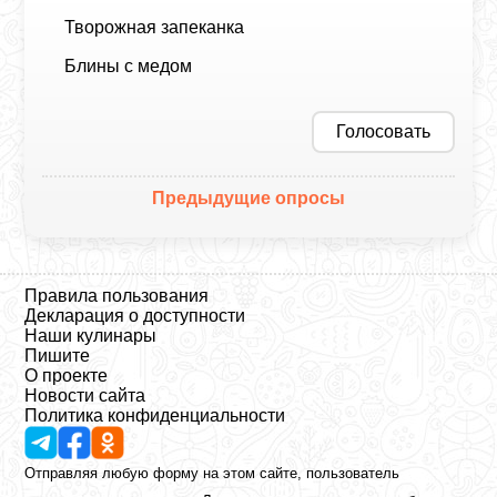
Творожная запеканка
Блины с медом
Голосовать
Предыдущие опросы
Правила пользования
Декларация о доступности
Наши кулинары
Пишите
О проекте
Новости сайта
Политика конфиденциальности
Отправляя любую форму на этом сайте, пользователь