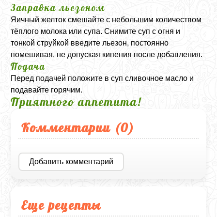
Заправка льезоном
Яичный желток смешайте с небольшим количеством
тёплого молока или супа. Снимите суп с огня и
тонкой струйкой введите льезон, постоянно
помешивая, не допуская кипения после добавления.
Подача
Перед подачей положите в суп сливочное масло и
подавайте горячим.
Приятного аппетита!
Комментарии (
0
)
Добавить комментарий
Еще рецепты