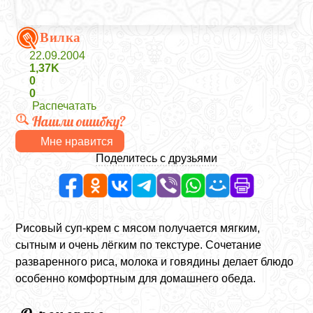
Вилка
22.09.2004
1,37K
0
0
Распечатать
Нашли ошибку?
Мне нравится
Поделитесь с друзьями
Рисовый суп-крем с мясом получается мягким,
сытным и очень лёгким по текстуре. Сочетание
разваренного риса, молока и говядины делает блюдо
особенно комфортным для домашнего обеда.