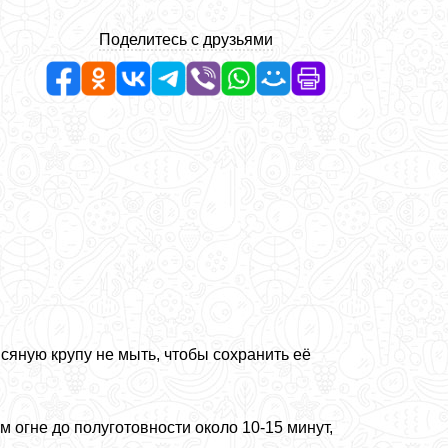
Поделитесь с друзьями
яную крупу не мыть, чтобы сохранить её
м огне до полуготовности около 10-15 минут,