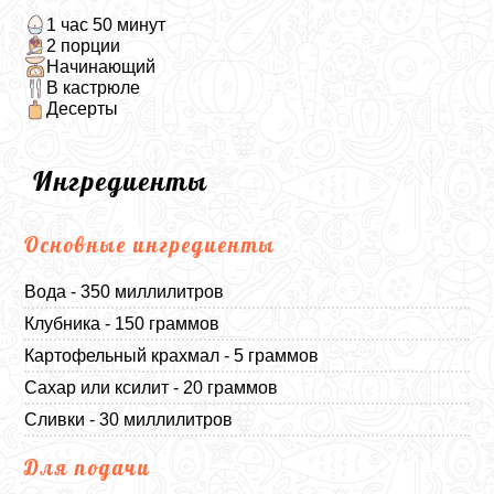
1 час 50 минут
2 порции
Начинающий
В кастрюле
Десерты
Ингредиенты
Основные ингредиенты
Вода - 350 миллилитров
Клубника - 150 граммов
Картофельный крахмал - 5 граммов
Сахар или ксилит - 20 граммов
Сливки - 30 миллилитров
Для подачи