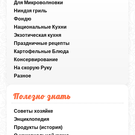
Для Микроволновки
Ниндзя гриль
Фондю
Национальные Кухни
Экзотическая кухня
Праздничные рецепты
Картофельные Блюда
Консервирование
На скорую Руку
Разное
Полезно знать
Советы хозяйке
Энциклопедия
Продукты (история)