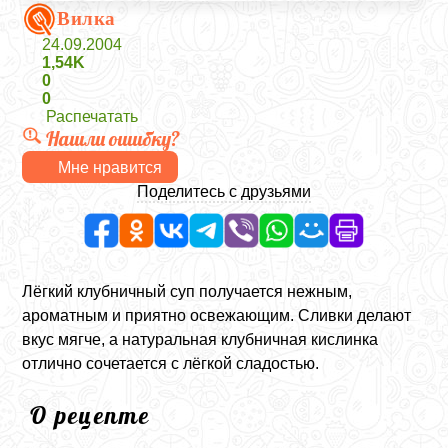
Вилка
24.09.2004
1,54K
0
0
Распечатать
Нашли ошибку?
Мне нравится
Поделитесь с друзьями
Лёгкий клубничный суп получается нежным,
ароматным и приятно освежающим. Сливки делают
вкус мягче, а натуральная клубничная кислинка
отлично сочетается с лёгкой сладостью.
О рецепте