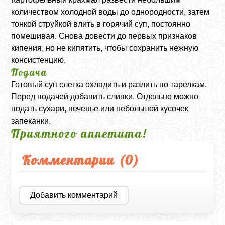
количеством холодной воды до однородности, затем
тонкой струйкой влить в горячий суп, постоянно
помешивая. Снова довести до первых признаков
кипения, но не кипятить, чтобы сохранить нежную
консистенцию.
Подача
Готовый суп слегка охладить и разлить по тарелкам.
Перед подачей добавить сливки. Отдельно можно
подать сухари, печенье или небольшой кусочек
запеканки.
Приятного аппетита!
Комментарии (
0
)
Добавить комментарий