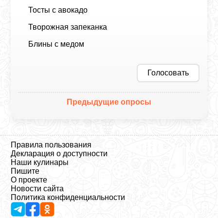
Тосты с авокадо
Творожная запеканка
Блины с медом
Голосовать
Предыдущие опросы
Правила пользования
Декларация о доступности
Наши кулинары
Пишите
О проекте
Новости сайта
Политика конфиденциальности