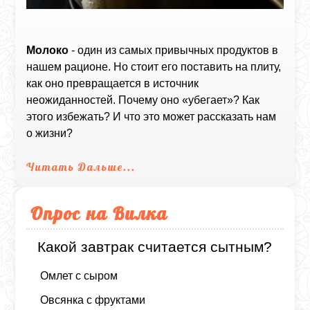
Молоко
- один из самых привычных продуктов в
нашем рационе. Но стоит его поставить на плиту,
как оно превращается в источник
неожиданностей. Почему оно «убегает»? Как
этого избежать? И что это может рассказать нам
о жизни?
Читать Дальше...
Опрос на Вилка
Какой завтрак считается сытным?
Омлет с сыром
Овсянка с фруктами