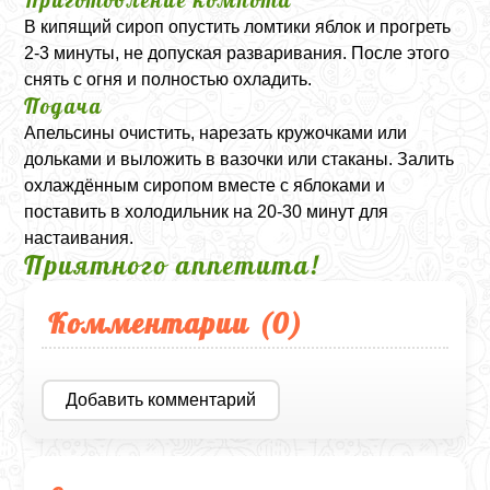
В кипящий сироп опустить ломтики яблок и прогреть
2-3 минуты, не допуская разваривания. После этого
снять с огня и полностью охладить.
Подача
Апельсины очистить, нарезать кружочками или
дольками и выложить в вазочки или стаканы. Залить
охлаждённым сиропом вместе с яблоками и
поставить в холодильник на 20-30 минут для
настаивания.
Приятного аппетита!
Комментарии (
0
)
Добавить комментарий