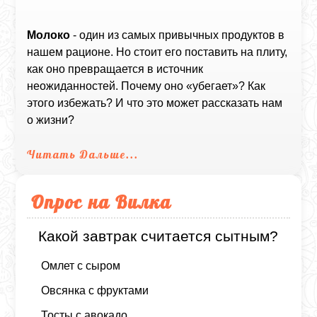
Молоко
- один из самых привычных продуктов в
нашем рационе. Но стоит его поставить на плиту,
как оно превращается в источник
неожиданностей. Почему оно «убегает»? Как
этого избежать? И что это может рассказать нам
о жизни?
Читать Дальше...
Опрос на Вилка
Какой завтрак считается сытным?
Омлет с сыром
Овсянка с фруктами
Тосты с авокадо