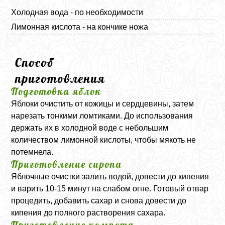
Холодная вода - по необходимости
Лимонная кислота - на кончике ножа
Способ
приготовления
Подготовка яблок
Яблоки очистить от кожицы и сердцевины, затем
нарезать тонкими ломтиками. До использования
держать их в холодной воде с небольшим
количеством лимонной кислоты, чтобы мякоть не
потемнела.
Приготовление сиропа
Яблочные очистки залить водой, довести до кипения
и варить 10-15 минут на слабом огне. Готовый отвар
процедить, добавить сахар и снова довести до
кипения до полного растворения сахара.
Приготовление компота