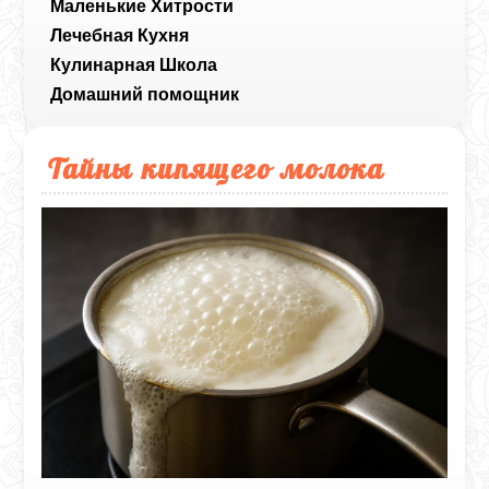
Маленькие Хитрости
Лечебная Кухня
Кулинарная Школа
Домашний помощник
Тайны кипящего молока