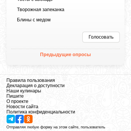
Творожная запеканка
Блины с медом
Голосовать
Предыдущие опросы
Правила пользования
Декларация о доступности
Наши кулинары
Пишите
О проекте
Новости сайта
Политика конфиденциальности
Отправляя любую форму на этом сайте, пользователь