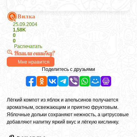
Вилка
25.09.2004
1,58K
0
0
Распечатать
Нашли ошибку?
Мне нравится
Поделитесь с друзьями
Лёгкий компот из яблок и апельсинов получается
ароматным, освежающим и приятно фруктовым.
Яблочные дольки сохраняют нежность, а цитрусовые
добавляют напитку яркий вкус и лёгкую кислинку.