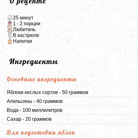
О рецепте
25 минут
1 - 2 порции
Любитель
В кастрюле
Напитки
Ингредиенты
Основные ингредиенты
Яблоки кислых сортов - 50 граммов
Апельсины - 40 граммов
Вода - 100 миллилитров
Сахар - 20 граммов
Для подготовки яблок