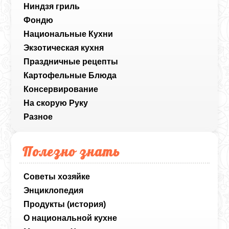
Ниндзя гриль
Фондю
Национальные Кухни
Экзотическая кухня
Праздничные рецепты
Картофельные Блюда
Консервирование
На скорую Руку
Разное
Полезно знать
Советы хозяйке
Энциклопедия
Продукты (история)
О национальной кухне