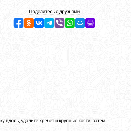
Поделитесь с друзьями
у вдоль, удалите хребет и крупные кости, затем