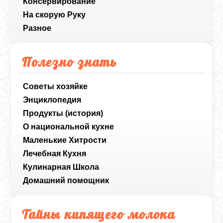
Консервирование
На скорую Руку
Разное
Полезно знать
Советы хозяйке
Энциклопедия
Продукты (история)
О национальной кухне
Маленькие Хитрости
Лечебная Кухня
Кулинарная Школа
Домашний помощник
Тайны кипящего молока