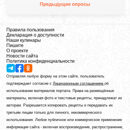
Предыдущие опросы
Правила пользования
Декларация о доступности
Наши кулинары
Пишите
О проекте
Новости сайта
Политика конфиденциальности
Отправляя любую форму на этом сайте, пользователь
подтверждает согласие с
Лицензионным соглашением
об
использовании материалов портала. Права на размещённые
материалы, включая фото и текстовые рецепты, принадлежат их
авторам. Разрешается копировать рецепты и передавать их
третьим лицам только для личного, некоммерческого
использования. Любое публичное или коммерческое применение
информации сайта - включая воспроизведение, распространение,