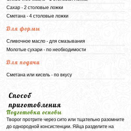
Сахар - 2 столовые ложки
Сметана - 4 столовые ложки
Для формы
Сливочное масло - для смазывания
Молотые сухари - по необходимости
Для подачи
Сметана или кисель - по вкусу
Способ
приготовления
Подготовка основы
Творог протрите через сито или тщательно разомните
до однородной консистенции. Яйца разделите на