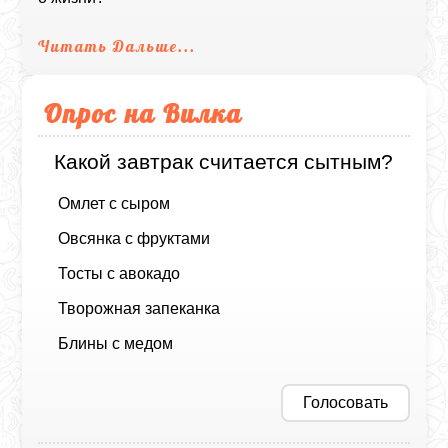
Читать Дальше...
Опрос на Вилка
Какой завтрак считается сытным?
Омлет с сыром
Овсянка с фруктами
Тосты с авокадо
Творожная запеканка
Блины с медом
Голосовать