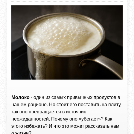
Молоко
- один из самых привычных продуктов в
нашем рационе. Но стоит его поставить на плиту,
как оно превращается в источник
неожиданностей. Почему оно «убегает»? Как
этого избежать? И что это может рассказать нам
о жизни?