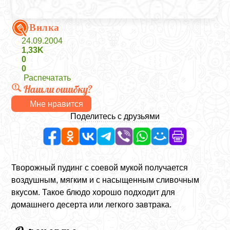
Вилка
24.09.2004
1,33K
0
0
Распечатать
Нашли ошибку?
Мне нравится
Поделитесь с друзьями
Творожный пудинг с соевой мукой получается
воздушным, мягким и с насыщенным сливочным
вкусом. Такое блюдо хорошо подходит для
домашнего десерта или легкого завтрака.