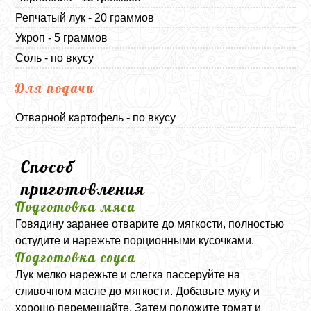
Репчатый лук - 20 граммов
Укроп - 5 граммов
Соль - по вкусу
Для подачи
Отварной картофель - по вкусу
Способ
приготовления
Подготовка мяса
Говядину заранее отварите до мягкости, полностью
остудите и нарежьте порционными кусочками.
Подготовка соуса
Лук мелко нарежьте и слегка пассеруйте на
сливочном масле до мягкости. Добавьте муку и
хорошо перемешайте. Затем положите томат и