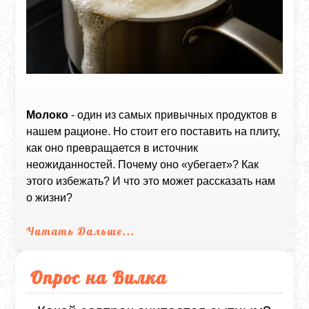
Молоко
- один из самых привычных продуктов в
нашем рационе. Но стоит его поставить на плиту,
как оно превращается в источник
неожиданностей. Почему оно «убегает»? Как
этого избежать? И что это может рассказать нам
о жизни?
Читать Дальше...
Опрос на Вилка