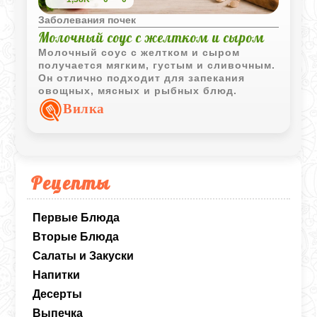
Заболевания почек
Молочный соус с желтком и сыром
Молочный соус с желтком и сыром
получается мягким, густым и сливочным.
Он отлично подходит для запекания
овощных, мясных и рыбных блюд.
Вилка
Рецепты
Первые Блюда
Вторые Блюда
Салаты и Закуски
Напитки
Десерты
Выпечка