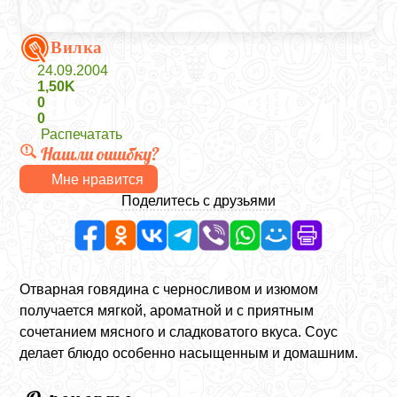
Вилка
24.09.2004
1,50K
0
0
Распечатать
Нашли ошибку?
Мне нравится
Поделитесь с друзьями
Отварная говядина с черносливом и изюмом
получается мягкой, ароматной и с приятным
сочетанием мясного и сладковатого вкуса. Соус
делает блюдо особенно насыщенным и домашним.