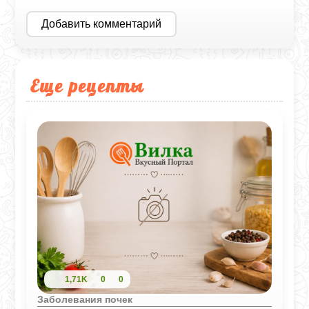
Добавить комментарий
Еще рецепты
1,71K
0
0
Заболевания почек