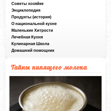
Советы хозяйке
Энциклопедия
Продукты (история)
О национальной кухне
Маленькие Хитрости
Лечебная Кухня
Кулинарная Школа
Домашний помощник
Тайны кипящего молока