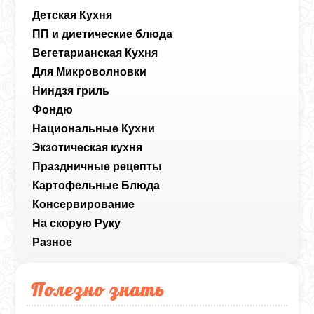
Детская Кухня
ПП и диетические блюда
Вегетарианская Кухня
Для Микроволновки
Ниндзя гриль
Фондю
Национальные Кухни
Экзотическая кухня
Праздничные рецепты
Картофельные Блюда
Консервирование
На скорую Руку
Разное
Полезно знать