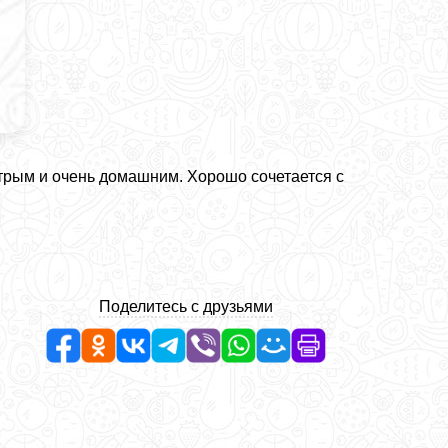
стрым и очень домашним. Хорошо сочетается с
Поделитесь с друзьями