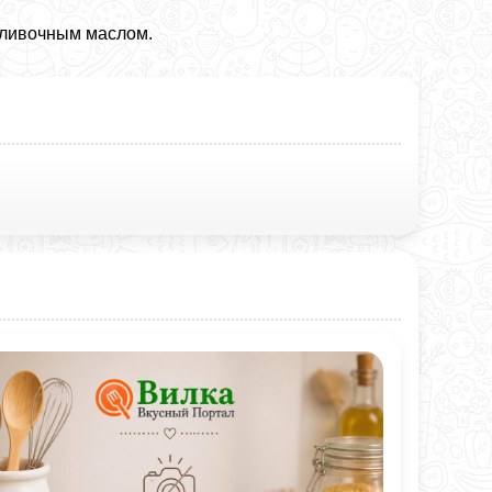
сливочным маслом.