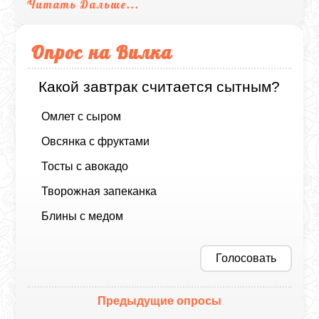
Читать Дальше...
Опрос на Вилка
Какой завтрак считается сытным?
Омлет с сыром
Овсянка с фруктами
Тосты с авокадо
Творожная запеканка
Блины с медом
Голосовать
Предыдущие опросы