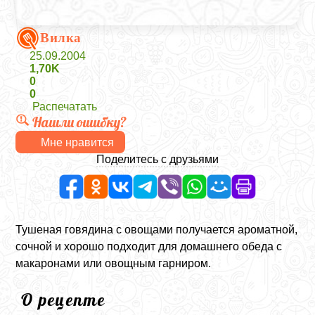
Вилка
25.09.2004
1,70K
0
0
Распечатать
Нашли ошибку?
Мне нравится
Поделитесь с друзьями
Тушеная говядина с овощами получается ароматной,
сочной и хорошо подходит для домашнего обеда с
макаронами или овощным гарниром.
О рецепте