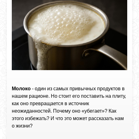
Молоко
- один из самых привычных продуктов в
нашем рационе. Но стоит его поставить на плиту,
как оно превращается в источник
неожиданностей. Почему оно «убегает»? Как
этого избежать? И что это может рассказать нам
о жизни?