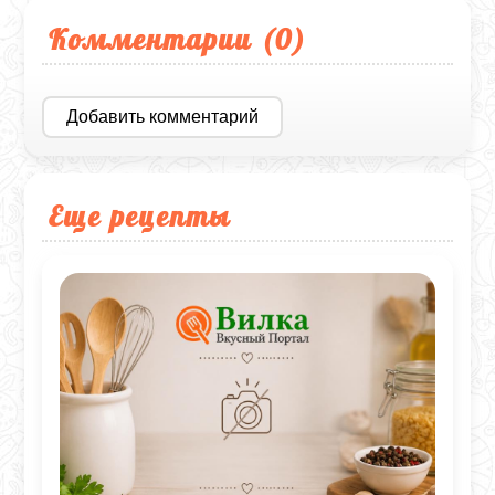
Комментарии (
0
)
Добавить комментарий
Еще рецепты