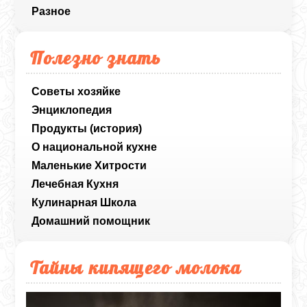
Разное
Полезно знать
Советы хозяйке
Энциклопедия
Продукты (история)
О национальной кухне
Маленькие Хитрости
Лечебная Кухня
Кулинарная Школа
Домашний помощник
Тайны кипящего молока