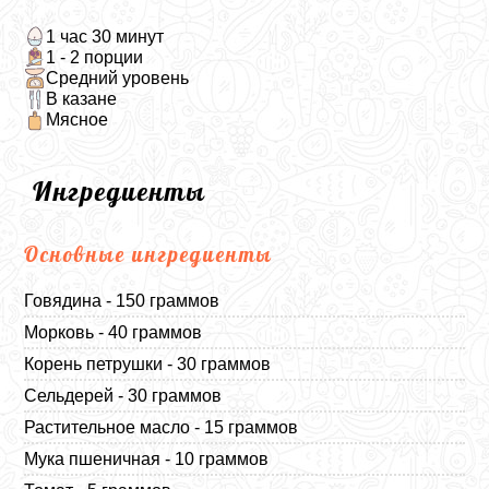
1 час 30 минут
1 - 2 порции
Средний уровень
В казане
Мясное
Ингредиенты
Основные ингредиенты
Говядина - 150 граммов
Морковь - 40 граммов
Корень петрушки - 30 граммов
Сельдерей - 30 граммов
Растительное масло - 15 граммов
Мука пшеничная - 10 граммов