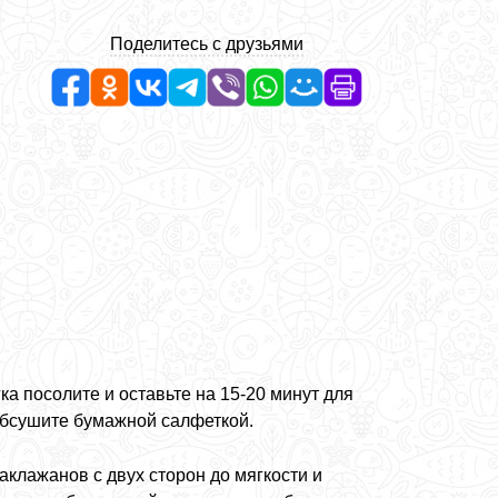
Поделитесь с друзьями
а посолите и оставьте на 15-20 минут для
обсушите бумажной салфеткой.
аклажанов с двух сторон до мягкости и