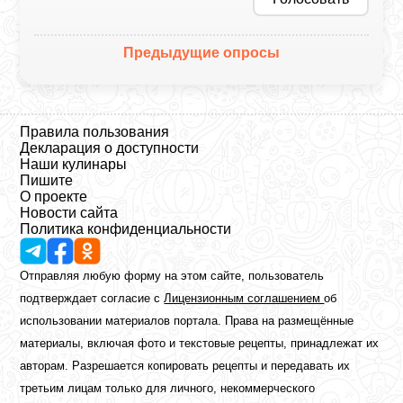
Предыдущие опросы
Правила пользования
Декларация о доступности
Наши кулинары
Пишите
О проекте
Новости сайта
Политика конфиденциальности
Отправляя любую форму на этом сайте, пользователь
подтверждает согласие с
Лицензионным соглашением
об
использовании материалов портала. Права на размещённые
материалы, включая фото и текстовые рецепты, принадлежат их
авторам. Разрешается копировать рецепты и передавать их
третьим лицам только для личного, некоммерческого