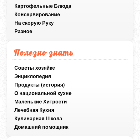
Картофельные Блюда
Консервирование
На скорую Руку
Разное
Полезно знать
Советы хозяйке
Энциклопедия
Продукты (история)
О национальной кухне
Маленькие Хитрости
Лечебная Кухня
Кулинарная Школа
Домашний помощник