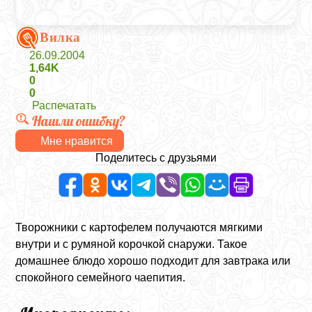
Вилка
26.09.2004
1,64K
0
0
Распечатать
Нашли ошибку?
Мне нравится
Поделитесь с друзьями
Творожники с картофелем получаются мягкими
внутри и с румяной корочкой снаружи. Такое
домашнее блюдо хорошо подходит для завтрака или
спокойного семейного чаепития.