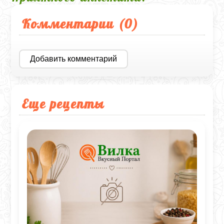
Комментарии (
0
)
Добавить комментарий
Еще рецепты