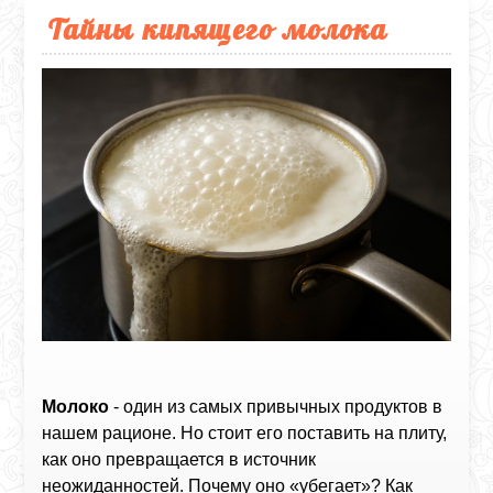
Тайны кипящего молока
Молоко
- один из самых привычных продуктов в
нашем рационе. Но стоит его поставить на плиту,
как оно превращается в источник
неожиданностей. Почему оно «убегает»? Как