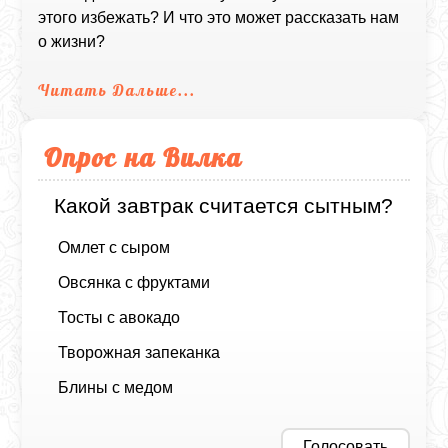
этого избежать? И что это может рассказать нам
о жизни?
Читать Дальше...
Опрос на Вилка
Какой завтрак считается сытным?
Омлет с сыром
Овсянка с фруктами
Тосты с авокадо
Творожная запеканка
Блины с медом
Голосовать