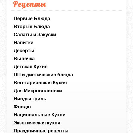
Рецепты
Первые Блюда
Вторые Блюда
Салаты и Закуски
Напитки
Десерты
Выпечка
Детская Кухня
ПП и диетические блюда
Вегетарианская Кухня
Для Микроволновки
Ниндзя гриль
Фондю
Национальные Кухни
Экзотическая кухня
Праздничные рецепты