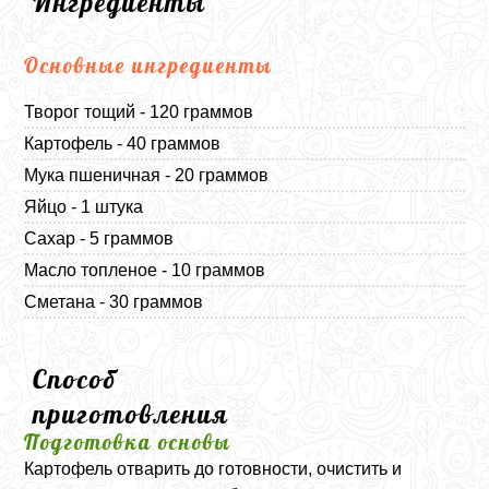
Ингредиенты
Основные ингредиенты
Творог тощий - 120 граммов
Картофель - 40 граммов
Мука пшеничная - 20 граммов
Яйцо - 1 штука
Сахар - 5 граммов
Масло топленое - 10 граммов
Сметана - 30 граммов
Способ
приготовления
Подготовка основы
Картофель отварить до готовности, очистить и