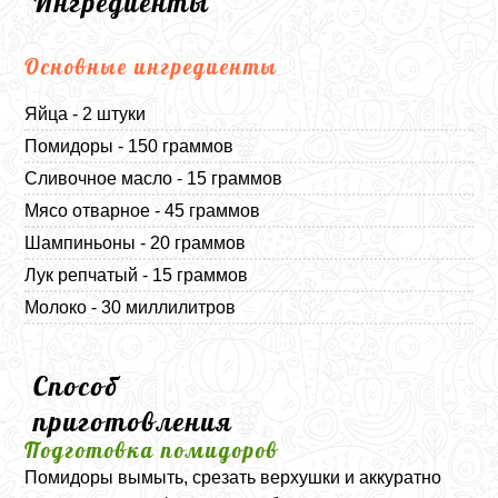
Ингредиенты
Основные ингредиенты
Яйца - 2 штуки
Помидоры - 150 граммов
Сливочное масло - 15 граммов
Мясо отварное - 45 граммов
Шампиньоны - 20 граммов
Лук репчатый - 15 граммов
Молоко - 30 миллилитров
Способ
приготовления
Подготовка помидоров
Помидоры вымыть, срезать верхушки и аккуратно