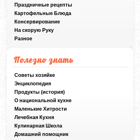
Праздничные рецепты
Картофельные Блюда
Консервирование
На скорую Руку
Разное
Полезно знать
Советы хозяйке
Энциклопедия
Продукты (история)
О национальной кухне
Маленькие Хитрости
Лечебная Кухня
Кулинарная Школа
Домашний помощник