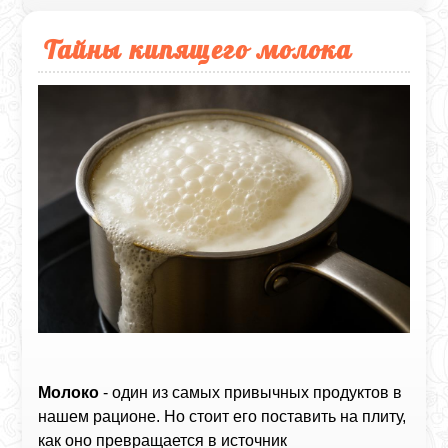
Тайны кипящего молока
Молоко
- один из самых привычных продуктов в
нашем рационе. Но стоит его поставить на плиту,
как оно превращается в источник