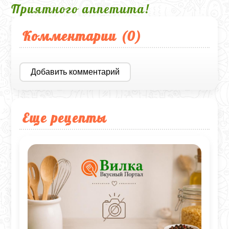
Приятного аппетита!
Комментарии (
0
)
Добавить комментарий
Еще рецепты