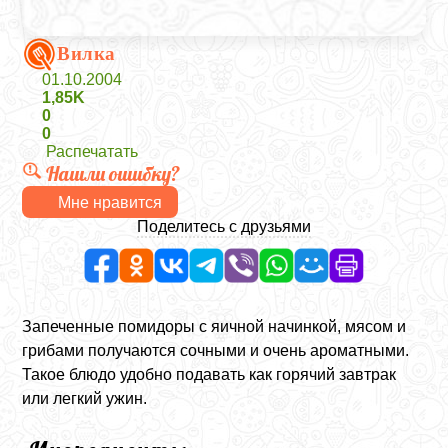
Вилка
01.10.2004
1,85K
0
0
Распечатать
Нашли ошибку?
Мне нравится
Поделитесь с друзьями
Запеченные помидоры с яичной начинкой, мясом и
грибами получаются сочными и очень ароматными.
Такое блюдо удобно подавать как горячий завтрак
или легкий ужин.