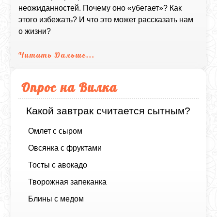
неожиданностей. Почему оно «убегает»? Как
этого избежать? И что это может рассказать нам
о жизни?
Читать Дальше...
Опрос на Вилка
Какой завтрак считается сытным?
Омлет с сыром
Овсянка с фруктами
Тосты с авокадо
Творожная запеканка
Блины с медом