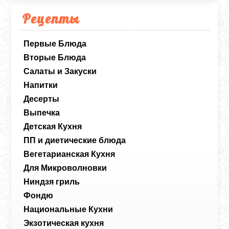
Рецепты
Первые Блюда
Вторые Блюда
Салаты и Закуски
Напитки
Десерты
Выпечка
Детская Кухня
ПП и диетические блюда
Вегетарианская Кухня
Для Микроволновки
Ниндзя гриль
Фондю
Национальные Кухни
Экзотическая кухня