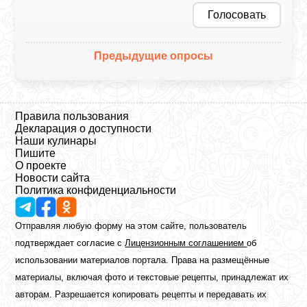
Голосовать
Предыдущие опросы
Правила пользования
Декларация о доступности
Наши кулинары
Пишите
О проекте
Новости сайта
Политика конфиденциальности
Отправляя любую форму на этом сайте, пользователь
подтверждает согласие с
Лицензионным соглашением
об
использовании материалов портала. Права на размещённые
материалы, включая фото и текстовые рецепты, принадлежат их
авторам. Разрешается копировать рецепты и передавать их