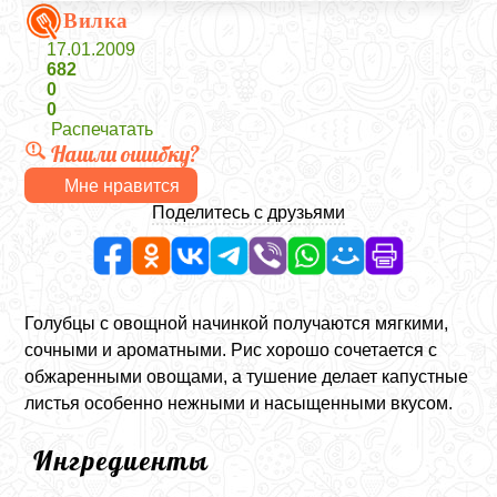
Вилка
17.01.2009
682
0
0
Распечатать
Нашли ошибку?
Мне нравится
Поделитесь с друзьями
Голубцы с овощной начинкой получаются мягкими,
сочными и ароматными. Рис хорошо сочетается с
обжаренными овощами, а тушение делает капустные
листья особенно нежными и насыщенными вкусом.
Ингредиенты