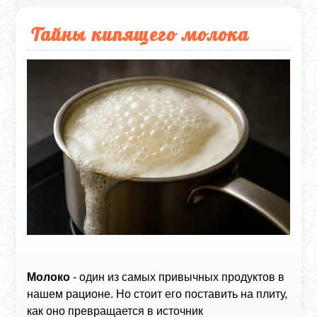
Тайны кипящего молока
Молоко
- один из самых привычных продуктов в
нашем рационе. Но стоит его поставить на плиту,
как оно превращается в источник