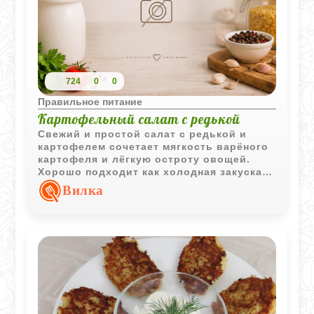
724
0
0
Правильное питание
Картофельный салат с редькой
Свежий и простой салат с редькой и
картофелем сочетает мягкость варёного
картофеля и лёгкую остроту овощей.
Хорошо подходит как холодная закуска к
повседневному столу.
Вилка