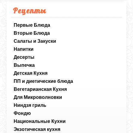
Рецепты
Первые Блюда
Вторые Блюда
Салаты и Закуски
Напитки
Десерты
Выпечка
Детская Кухня
ПП и диетические блюда
Вегетарианская Кухня
Для Микроволновки
Ниндзя гриль
Фондю
Национальные Кухни
Экзотическая кухня