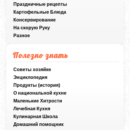
Праздничные рецепты
Картофельные Блюда
Консервирование
На скорую Руку
Разное
Полезно знать
Советы хозяйке
Энциклопедия
Продукты (история)
О национальной кухне
Маленькие Хитрости
Лечебная Кухня
Кулинарная Школа
Домашний помощник