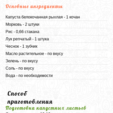
Основные ингредиенты
Капуста белокочанная рыхлая - 1 кочан
Морковь - 2 штуки
Рис - 0,66 стакана
Лук репчатый - 1 штука
Чеснок - 1 зубчик
Масло растительное - по вкусу
Зелень - по вкусу
Соль - по вкусу
Вода - по необходимости
Способ
приготовления
Подготовка капустных листьев