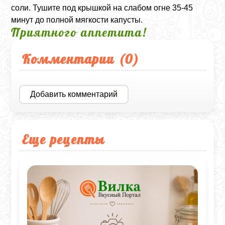
соли. Тушите под крышкой на слабом огне 35-45
минут до полной мягкости капусты.
Приятного аппетита!
Комментарии (
0
)
Добавить комментарий
Еще рецепты