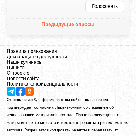
Голосовать
Предыдущие опросы
Правила пользования
Декларация о доступности
Наши кулинары
Пишите
О проекте
Новости сайта
Политика конфиденциальности
Отправляя любую форму на этом сайте, пользователь
подтверждает согласие с
Лицензионным соглашением
об
использовании материалов портала. Права на размещённые
материалы, включая фото и текстовые рецепты, принадлежат их
авторам. Разрешается копировать рецепты и передавать их