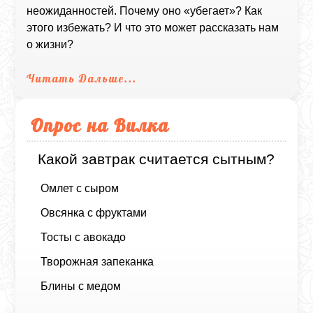
неожиданностей. Почему оно «убегает»? Как
этого избежать? И что это может рассказать нам
о жизни?
Читать Дальше...
Опрос на Вилка
Какой завтрак считается сытным?
Омлет с сыром
Овсянка с фруктами
Тосты с авокадо
Творожная запеканка
Блины с медом