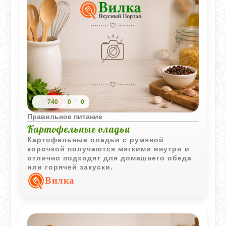
740
0
0
Правильное питание
Картофельные оладьи
Картофельные оладьи с румяной
корочкой получаются мягкими внутри и
отлично подходят для домашнего обеда
или горячей закуски.
Вилка