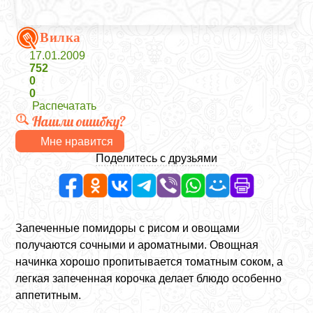
Вилка
17.01.2009
752
0
0
Распечатать
Нашли ошибку?
Мне нравится
Поделитесь с друзьями
Запеченные помидоры с рисом и овощами
получаются сочными и ароматными. Овощная
начинка хорошо пропитывается томатным соком, а
легкая запеченная корочка делает блюдо особенно
аппетитным.