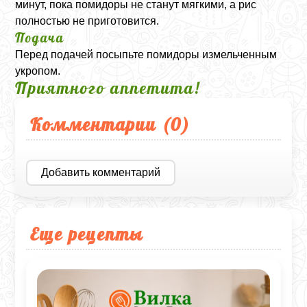
минут, пока помидоры не станут мягкими, а рис
полностью не приготовится.
Подача
Перед подачей посыпьте помидоры измельченным
укропом.
Приятного аппетита!
Комментарии (
0
)
Добавить комментарий
Еще рецепты