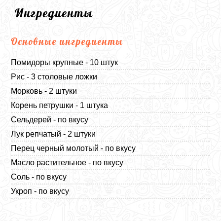
Ингредиенты
Основные ингредиенты
Помидоры крупные - 10 штук
Рис - 3 столовые ложки
Морковь - 2 штуки
Корень петрушки - 1 штука
Сельдерей - по вкусу
Лук репчатый - 2 штуки
Перец черный молотый - по вкусу
Масло растительное - по вкусу
Соль - по вкусу
Укроп - по вкусу