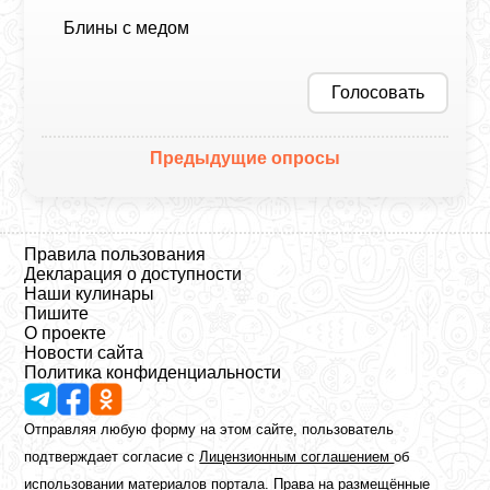
Блины с медом
Голосовать
Предыдущие опросы
Правила пользования
Декларация о доступности
Наши кулинары
Пишите
О проекте
Новости сайта
Политика конфиденциальности
Отправляя любую форму на этом сайте, пользователь
подтверждает согласие с
Лицензионным соглашением
об
использовании материалов портала. Права на размещённые