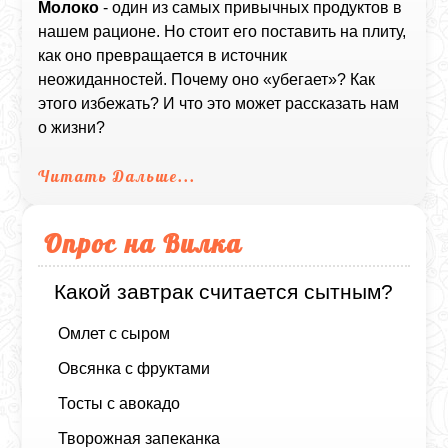
Молоко
- один из самых привычных продуктов в
нашем рационе. Но стоит его поставить на плиту,
как оно превращается в источник
неожиданностей. Почему оно «убегает»? Как
этого избежать? И что это может рассказать нам
о жизни?
Читать Дальше...
Опрос на Вилка
Какой завтрак считается сытным?
Омлет с сыром
Овсянка с фруктами
Тосты с авокадо
Творожная запеканка