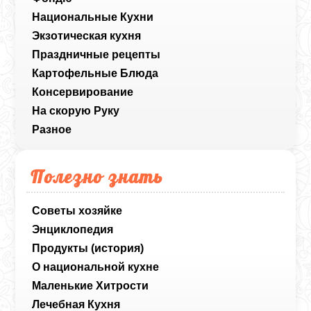
Национальные Кухни
Экзотическая кухня
Праздничные рецепты
Картофельные Блюда
Консервирование
На скорую Руку
Разное
Полезно знать
Советы хозяйке
Энциклопедия
Продукты (история)
О национальной кухне
Маленькие Хитрости
Лечебная Кухня