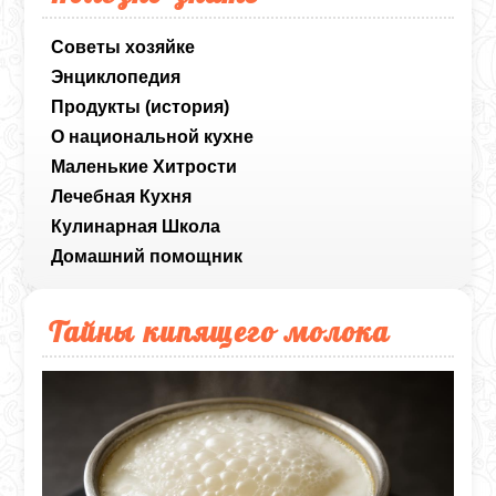
Советы хозяйке
Энциклопедия
Продукты (история)
О национальной кухне
Маленькие Хитрости
Лечебная Кухня
Кулинарная Школа
Домашний помощник
Тайны кипящего молока