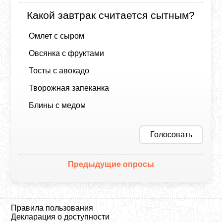
Какой завтрак считается сытным?
Омлет с сыром
Овсянка с фруктами
Тосты с авокадо
Творожная запеканка
Блины с медом
Голосовать
Предыдущие опросы
Правила пользования
Декларация о доступности