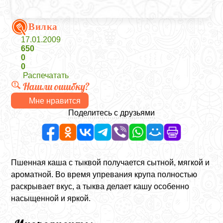
Вилка
17.01.2009
650
0
0
Распечатать
Нашли ошибку?
Мне нравится
Поделитесь с друзьями
Пшенная каша с тыквой получается сытной, мягкой и
ароматной. Во время упревания крупа полностью
раскрывает вкус, а тыква делает кашу особенно
насыщенной и яркой.