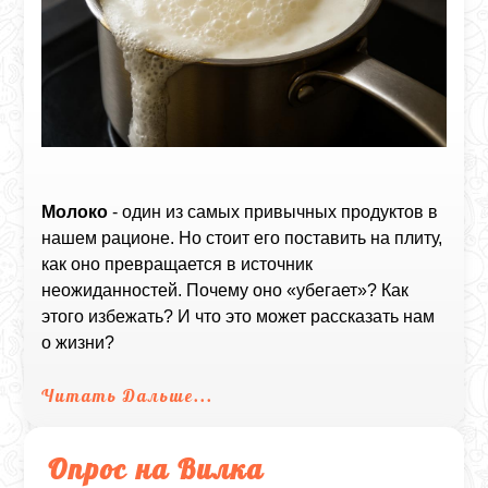
Молоко
- один из самых привычных продуктов в
нашем рационе. Но стоит его поставить на плиту,
как оно превращается в источник
неожиданностей. Почему оно «убегает»? Как
этого избежать? И что это может рассказать нам
о жизни?
Читать Дальше...
Опрос на Вилка