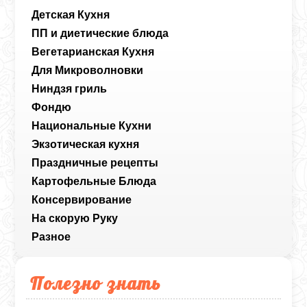
Детская Кухня
ПП и диетические блюда
Вегетарианская Кухня
Для Микроволновки
Ниндзя гриль
Фондю
Национальные Кухни
Экзотическая кухня
Праздничные рецепты
Картофельные Блюда
Консервирование
На скорую Руку
Разное
Полезно знать