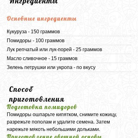
Ингредиенты
Основные ингредиенты
Кукуруза - 150 граммов
Помидоры - 100 граммов
Лук репчатый или лук-порей - 25 граммов
Масло сливочное - 15 граммов
Зелень петрушки или укропа - по вкусу
Способ
приготовления
Подготовка помидоров
Помидоры ошпарьте кипятком, снимите кожицу,
разрежьте пополам и удалите семена. Затем
нарежьте мякоть небольшими дольками.
Приготовление овощной основы