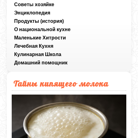
Советы хозяйке
Энциклопедия
Продукты (история)
О национальной кухне
Маленькие Хитрости
Лечебная Кухня
Кулинарная Школа
Домашний помощник
Тайны кипящего молока