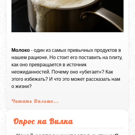
Молоко
- один из самых привычных продуктов в
нашем рационе. Но стоит его поставить на плиту,
как оно превращается в источник
неожиданностей. Почему оно «убегает»? Как
этого избежать? И что это может рассказать нам
о жизни?
Читать Дальше...
Опрос на Вилка