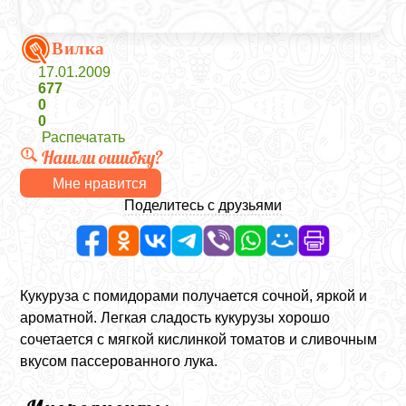
Вилка
17.01.2009
677
0
0
Распечатать
Нашли ошибку?
Мне нравится
Поделитесь с друзьями
Кукуруза с помидорами получается сочной, яркой и
ароматной. Легкая сладость кукурузы хорошо
сочетается с мягкой кислинкой томатов и сливочным
вкусом пассерованного лука.