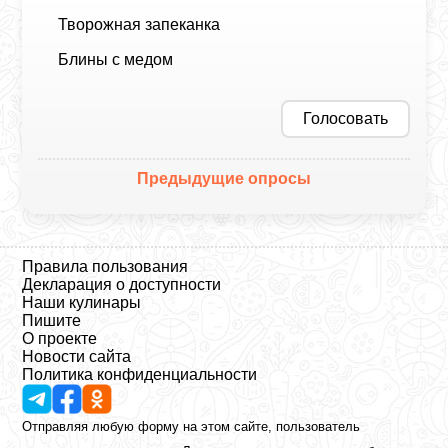
Творожная запеканка
Блины с медом
Голосовать
Предыдущие опросы
Правила пользования
Декларация о доступности
Наши кулинары
Пишите
О проекте
Новости сайта
Политика конфиденциальности
Отправляя любую форму на этом сайте, пользователь