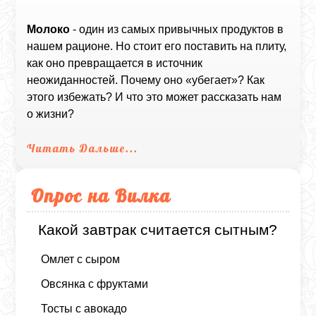
Молоко
- один из самых привычных продуктов в
нашем рационе. Но стоит его поставить на плиту,
как оно превращается в источник
неожиданностей. Почему оно «убегает»? Как
этого избежать? И что это может рассказать нам
о жизни?
Читать Дальше...
Опрос на Вилка
Какой завтрак считается сытным?
Омлет с сыром
Овсянка с фруктами
Тосты с авокадо