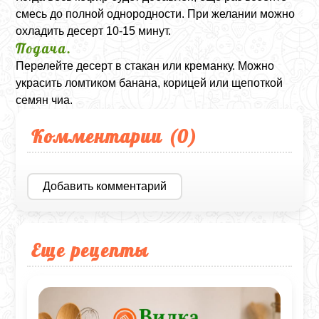
смесь до полной однородности. При желании можно
охладить десерт 10-15 минут.
Подача.
Перелейте десерт в стакан или креманку. Можно
украсить ломтиком банана, корицей или щепоткой
семян чиа.
Комментарии (
0
)
Добавить комментарий
Еще рецепты