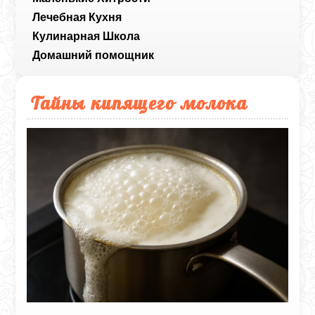
Лечебная Кухня
Кулинарная Школа
Домашний помощник
Тайны кипящего молока