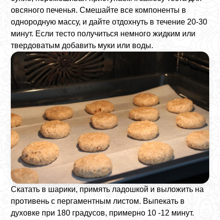
овсяного печенья. Смешайте все компоненты в
однородную массу, и дайте отдохнуть в течение 20-30
минут. Если тесто получиться немного жидким или
твердоватым добавить муки или воды.
Скатать в шарики, примять ладошкой и выложить на
противень с пергаментным листом. Выпекать в
духовке при 180 градусов, примерно 10 -12 минут.