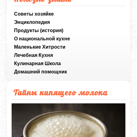
Советы хозяйке
Энциклопедия
Продукты (история)
О национальной кухне
Маленькие Хитрости
Лечебная Кухня
Кулинарная Школа
Домашний помощник
Тайны кипящего молока