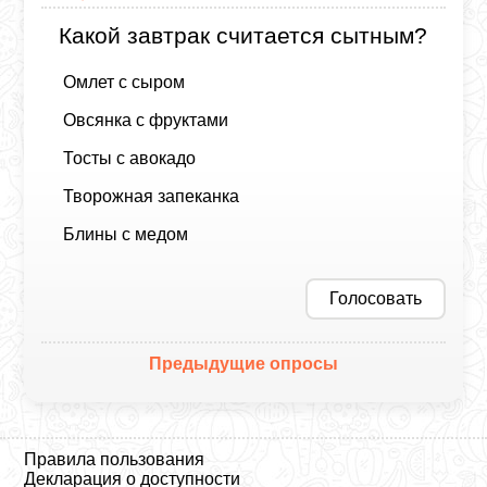
Какой завтрак считается сытным?
Омлет с сыром
Овсянка с фруктами
Тосты с авокадо
Творожная запеканка
Блины с медом
Голосовать
Предыдущие опросы
Правила пользования
Декларация о доступности