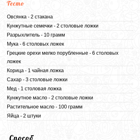
Тесто
Овсянка - 2 стакана
Кунжутные семечки - 2 столовые ложки
Разрыхлитель - 10 грамм
Мука - 6 столовых ложек
Грецкие орехи мелко порубленные - 6 столовых
ложек
Корица - 1 чайная ложка
Сахар - 3 столовые ложки
Мед - 1 столовая ложка
Кунжутное масло - 2 столовые ложки
Растительное масло - 100 грамм
Яйца - 2 штуки
Способ