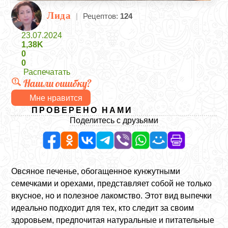
Лида
|
Рецептов:
124
23.07.2024
1,38K
0
0
Распечатать
Нашли ошибку?
Мне нравится
ПРОВЕРЕНО НАМИ
Поделитесь с друзьями
Овсяное печенье, обогащенное кунжутными
семечками и орехами, представляет собой не только
вкусное, но и полезное лакомство. Этот вид выпечки
идеально подходит для тех, кто следит за своим
здоровьем, предпочитая натуральные и питательные