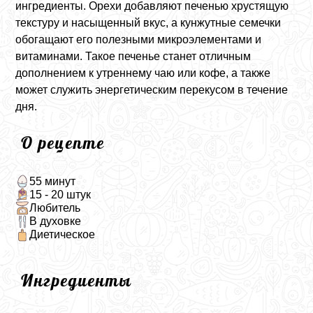
ингредиенты. Орехи добавляют печенью хрустящую
текстуру и насыщенный вкус, а кунжутные семечки
обогащают его полезными микроэлементами и
витаминами. Такое печенье станет отличным
дополнением к утреннему чаю или кофе, а также
может служить энергетическим перекусом в течение
дня.
О рецепте
55 минут
15 - 20 штук
Любитель
В духовке
Диетическое
Ингредиенты