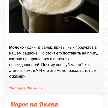
Молоко
- один из самых привычных продуктов в
нашем рационе. Но стоит его поставить на плиту,
как оно превращается в источник
неожиданностей. Почему оно «убегает»? Как
этого избежать? И что это может рассказать нам
о жизни?
Читать Дальше...
Опрос на Вилка