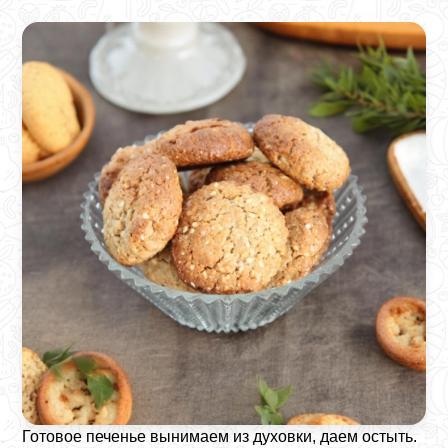
Готовое печенье вынимаем из духовки, даем остыть.