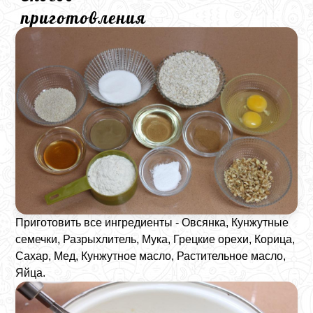
приготовления
Приготовить все ингредиенты - Овсянка, Кунжутные
семечки, Разрыхлитель, Мука, Грецкие орехи, Корица,
Сахар, Мед, Кунжутное масло, Растительное масло,
Яйца.