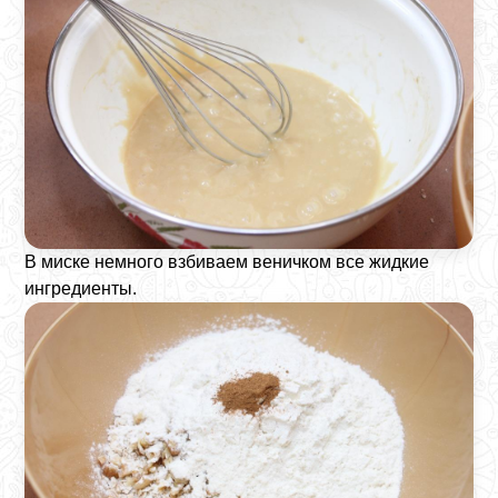
В миске немного взбиваем веничком все жидкие
ингредиенты.