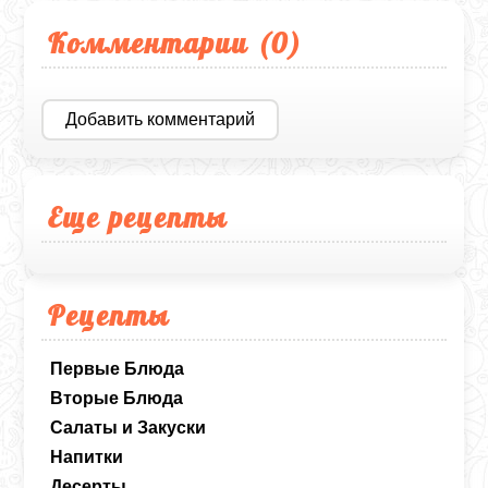
Комментарии (
0
)
Добавить комментарий
Еще рецепты
Рецепты
Первые Блюда
Вторые Блюда
Салаты и Закуски
Напитки
Десерты