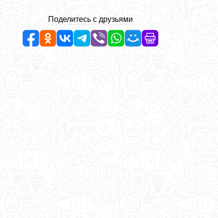
Поделитесь с друзьями