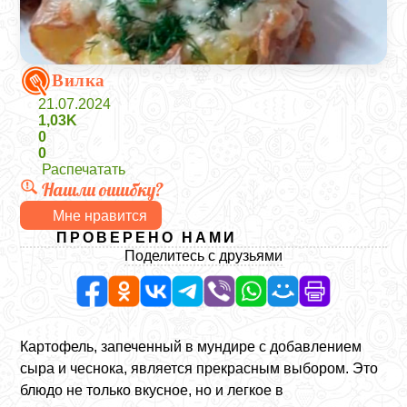
Вилка
21.07.2024
1,03K
0
0
Распечатать
Нашли ошибку?
Мне нравится
ПРОВЕРЕНО НАМИ
Поделитесь с друзьями
Картофель, запеченный в мундире с добавлением
сыра и чеснока, является прекрасным выбором. Это
блюдо не только вкусное, но и легкое в