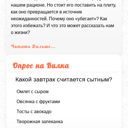
нашем рационе. Но стоит его поставить на плиту,
как оно превращается в источник
неожиданностей. Почему оно «убегает»? Как
этого избежать? И что это может рассказать нам
о жизни?
Читать Дальше...
Опрос на Вилка
Какой завтрак считается сытным?
Омлет с сыром
Овсянка с фруктами
Тосты с авокадо
Творожная запеканка