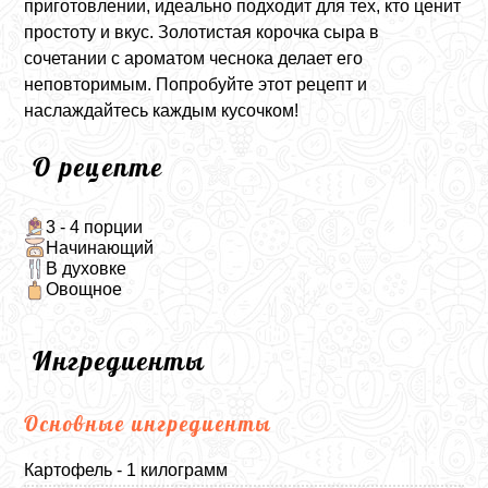
приготовлении, идеально подходит для тех, кто ценит
простоту и вкус. Золотистая корочка сыра в
сочетании с ароматом чеснока делает его
неповторимым. Попробуйте этот рецепт и
наслаждайтесь каждым кусочком!
О рецепте
3 - 4 порции
Начинающий
В духовке
Овощное
Ингредиенты
Основные ингредиенты
Картофель - 1 килограмм