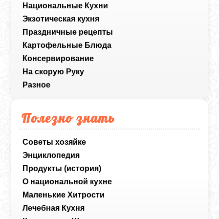
Национальные Кухни
Экзотическая кухня
Праздничные рецепты
Картофельные Блюда
Консервирование
На скорую Руку
Разное
Полезно знать
Советы хозяйке
Энциклопедия
Продукты (история)
О национальной кухне
Маленькие Хитрости
Лечебная Кухня