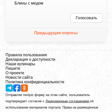
Блины с медом
Голосовать
Предыдущие опросы
Правила пользования
Декларация о доступности
Наши кулинары
Пишите
О проекте
Новости сайта
Политика конфиденциальности
Отправляя любую форму на этом сайте, пользователь
подтверждает согласие с
Лицензионным соглашением
об
использовании материалов портала. Права на размещённые