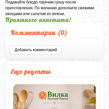
Подавайте блюдо горячим сразу после
приготовления. По желанию дополните свежими
овощами или салатом из зелени.
Приятного аппетита!
Комментарии (
0
)
Добавить комментарий
Еще рецепты