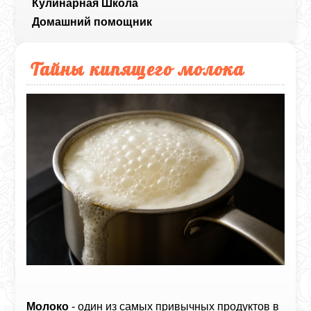
Кулинарная Школа
Домашний помощник
Тайны кипящего молока
Молоко
- один из самых привычных продуктов в