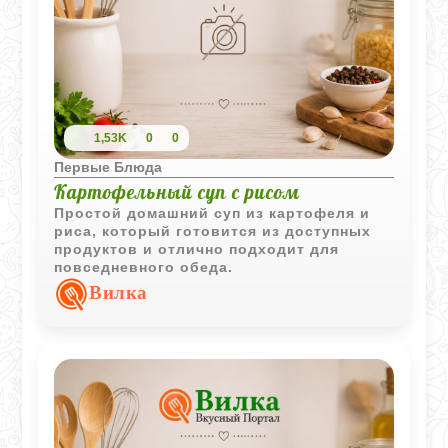
1,53K
0
0
Первые Блюда
Картофельный суп с рисом
Простой домашний суп из картофеля и
риса, который готовится из доступных
продуктов и отлично подходит для
повседневного обеда.
Вилка