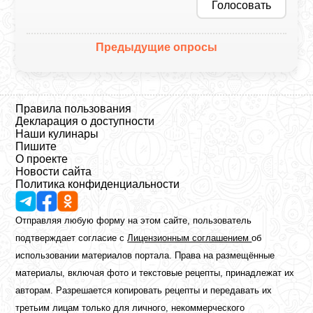
Голосовать
Предыдущие опросы
Правила пользования
Декларация о доступности
Наши кулинары
Пишите
О проекте
Новости сайта
Политика конфиденциальности
Отправляя любую форму на этом сайте, пользователь
подтверждает согласие с
Лицензионным соглашением
об
использовании материалов портала. Права на размещённые
материалы, включая фото и текстовые рецепты, принадлежат их
авторам. Разрешается копировать рецепты и передавать их
третьим лицам только для личного, некоммерческого