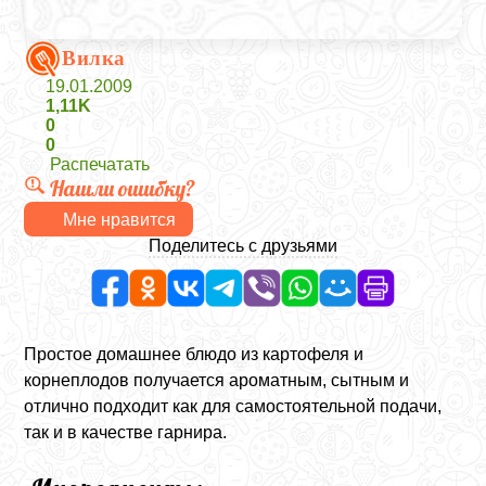
Вилка
19.01.2009
1,11K
0
0
Распечатать
Нашли ошибку?
Мне нравится
Поделитесь с друзьями
Простое домашнее блюдо из картофеля и
корнеплодов получается ароматным, сытным и
отлично подходит как для самостоятельной подачи,
так и в качестве гарнира.