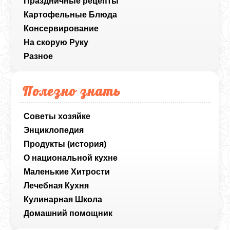
Праздничные рецепты
Картофельные Блюда
Консервирование
На скорую Руку
Разное
Полезно знать
Советы хозяйке
Энциклопедия
Продукты (история)
О национальной кухне
Маленькие Хитрости
Лечебная Кухня
Кулинарная Школа
Домашний помощник