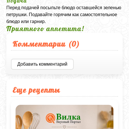
Подача
Перед подачей посыпьте блюдо оставшейся зеленью
петрушки. Подавайте горячим как самостоятельное
блюдо или гарнир.
Приятного аппетита!
Комментарии (
0
)
Добавить комментарий
Еще рецепты