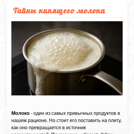
Тайны кипящего молока
Молоко
- один из самых привычных продуктов в
нашем рационе. Но стоит его поставить на плиту,
как оно превращается в источник