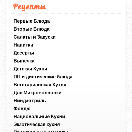
Рецепты
Первые Блюда
Вторые Блюда
Салаты и Закуски
Напитки
Десерты
Выпечка
Детская Кухня
ПП и диетические блюда
Вегетарианская Кухня
Для Микроволновки
Ниндзя гриль
Фондю
Национальные Кухни
Экзотическая кухня