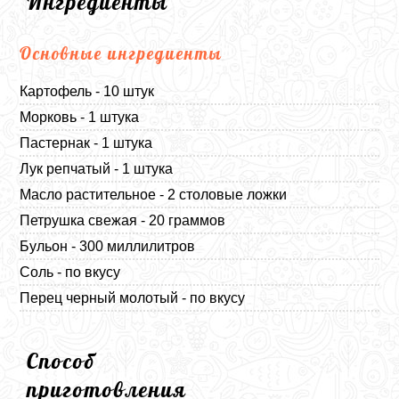
Ингредиенты
Основные ингредиенты
Картофель - 10 штук
Морковь - 1 штука
Пастернак - 1 штука
Лук репчатый - 1 штука
Масло растительное - 2 столовые ложки
Петрушка свежая - 20 граммов
Бульон - 300 миллилитров
Соль - по вкусу
Перец черный молотый - по вкусу
Способ
приготовления