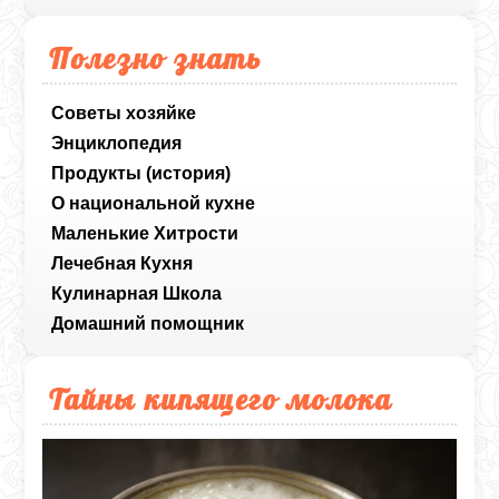
Полезно знать
Советы хозяйке
Энциклопедия
Продукты (история)
О национальной кухне
Маленькие Хитрости
Лечебная Кухня
Кулинарная Школа
Домашний помощник
Тайны кипящего молока