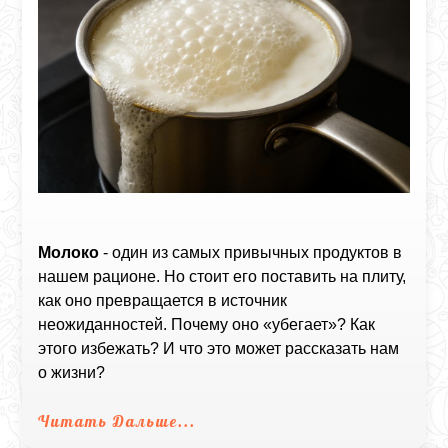
Молоко
- один из самых привычных продуктов в
нашем рационе. Но стоит его поставить на плиту,
как оно превращается в источник
неожиданностей. Почему оно «убегает»? Как
этого избежать? И что это может рассказать нам
о жизни?
Читать Дальше...