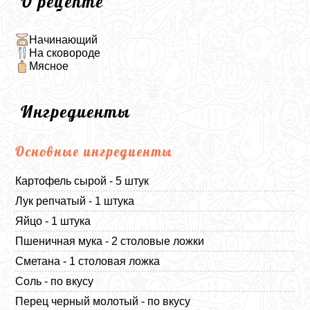
О рецепте
Начинающий
На сковороде
Мясное
Ингредиенты
Основные ингредиенты
Картофель сырой - 5 штук
Лук репчатый - 1 штука
Яйцо - 1 штука
Пшеничная мука - 2 столовые ложки
Сметана - 1 столовая ложка
Соль - по вкусу
Перец черный молотый - по вкусу