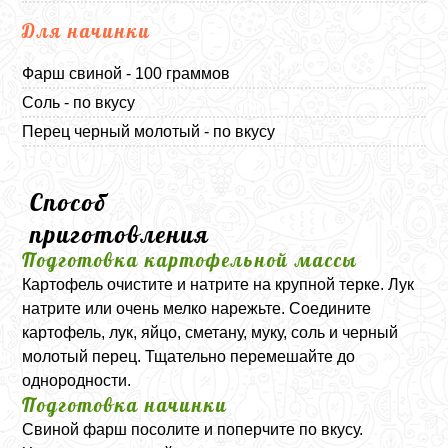
Для начинки
Фарш свиной - 100 граммов
Соль - по вкусу
Перец черный молотый - по вкусу
Способ
приготовления
Подготовка картофельной массы
Картофель очистите и натрите на крупной терке. Лук
натрите или очень мелко нарежьте. Соедините
картофель, лук, яйцо, сметану, муку, соль и черный
молотый перец. Тщательно перемешайте до
однородности.
Подготовка начинки
Свиной фарш посолите и поперчите по вкусу.