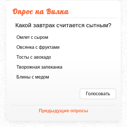
Опрос на Вилка
Какой завтрак считается сытным?
Омлет с сыром
Овсянка с фруктами
Тосты с авокадо
Творожная запеканка
Блины с медом
Голосовать
Предыдущие опросы