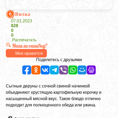
Вилка
07.01.2023
828
0
0
Распечатать
Нашли ошибку?
Мне нравится
Поделитесь с друзьями
Сытные деруны с сочной свиной начинкой
объединяют хрустящую картофельную корочку и
насыщенный мясной вкус. Такое блюдо отлично
подходит для полноценного обеда или ужина.