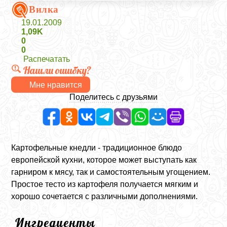
Вилка
19.01.2009
1,09K
0
0
Распечатать
Нашли ошибку?
Мне нравится
Поделитесь с друзьями
Картофельные кнедли - традиционное блюдо
европейской кухни, которое может выступать как
гарниром к мясу, так и самостоятельным угощением.
Простое тесто из картофеля получается мягким и
хорошо сочетается с различными дополнениями.
Ингредиенты