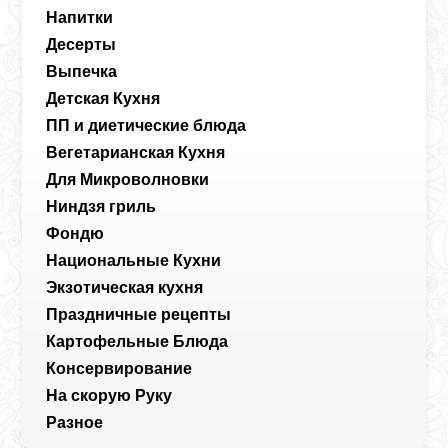
Напитки
Десерты
Выпечка
Детская Кухня
ПП и диетические блюда
Вегетарианская Кухня
Для Микроволновки
Ниндзя гриль
Фондю
Национальные Кухни
Экзотическая кухня
Праздничные рецепты
Картофельные Блюда
Консервирование
На скорую Руку
Разное