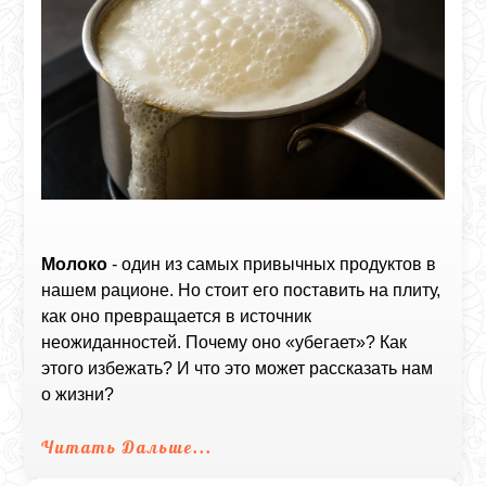
Молоко
- один из самых привычных продуктов в
нашем рационе. Но стоит его поставить на плиту,
как оно превращается в источник
неожиданностей. Почему оно «убегает»? Как
этого избежать? И что это может рассказать нам
о жизни?
Читать Дальше...