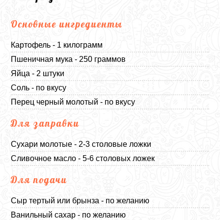
Основные ингредиенты
Картофель - 1 килограмм
Пшеничная мука - 250 граммов
Яйца - 2 штуки
Соль - по вкусу
Перец черный молотый - по вкусу
Для заправки
Сухари молотые - 2-3 столовые ложки
Сливочное масло - 5-6 столовых ложек
Для подачи
Сыр тертый или брынза - по желанию
Ванильный сахар - по желанию