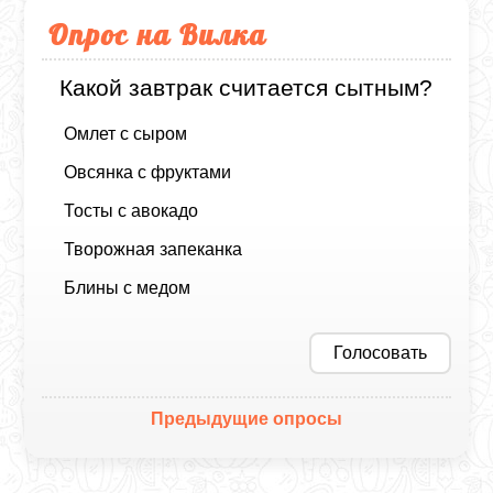
Опрос на Вилка
Какой завтрак считается сытным?
Омлет с сыром
Овсянка с фруктами
Тосты с авокадо
Творожная запеканка
Блины с медом
Голосовать
Предыдущие опросы