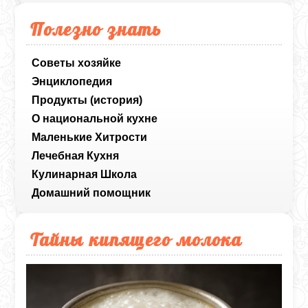
Полезно знать
Советы хозяйке
Энциклопедия
Продукты (история)
О национальной кухне
Маленькие Хитрости
Лечебная Кухня
Кулинарная Школа
Домашний помощник
Тайны кипящего молока