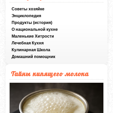
Советы хозяйке
Энциклопедия
Продукты (история)
О национальной кухне
Маленькие Хитрости
Лечебная Кухня
Кулинарная Школа
Домашний помощник
Тайны кипящего молока