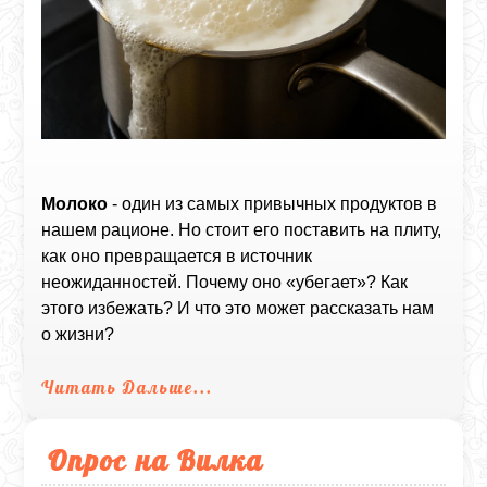
Молоко
- один из самых привычных продуктов в
нашем рационе. Но стоит его поставить на плиту,
как оно превращается в источник
неожиданностей. Почему оно «убегает»? Как
этого избежать? И что это может рассказать нам
о жизни?
Читать Дальше...
Опрос на Вилка