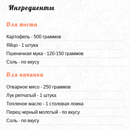
Ингредиенты
Для теста
Картофель - 500 граммов
Яйцо - 1 штука
Пшеничная мука - 120-150 граммов
Соль - по вкусу
Для начинки
Отварное мясо - 250 граммов
Лук репчатый - 1 штука
Топленое масло - 1 столовая ложка
Перец черный молотый - по вкусу
Соль - по вкусу