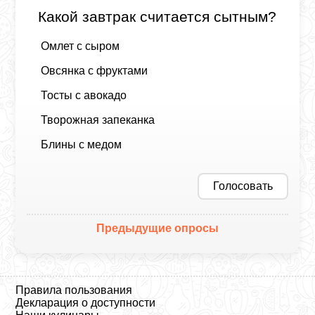
Какой завтрак считается сытным?
Омлет с сыром
Овсянка с фруктами
Тосты с авокадо
Творожная запеканка
Блины с медом
Голосовать
Предыдущие опросы
Правила пользования
Декларация о доступности