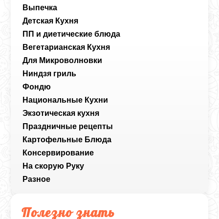
Выпечка
Детская Кухня
ПП и диетические блюда
Вегетарианская Кухня
Для Микроволновки
Ниндзя гриль
Фондю
Национальные Кухни
Экзотическая кухня
Праздничные рецепты
Картофельные Блюда
Консервирование
На скорую Руку
Разное
Полезно знать