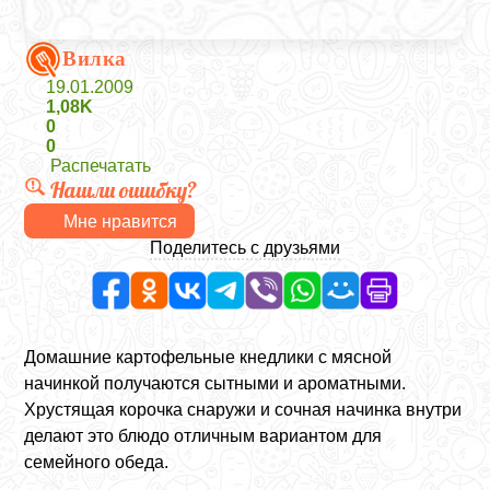
Вилка
19.01.2009
1,08K
0
0
Распечатать
Нашли ошибку?
Мне нравится
Поделитесь с друзьями
Домашние картофельные кнедлики с мясной
начинкой получаются сытными и ароматными.
Хрустящая корочка снаружи и сочная начинка внутри
делают это блюдо отличным вариантом для
семейного обеда.