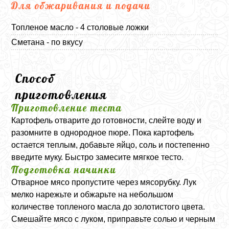
Для обжаривания и подачи
Топленое масло - 4 столовые ложки
Сметана - по вкусу
Способ
приготовления
Приготовление теста
Картофель отварите до готовности, слейте воду и
разомните в однородное пюре. Пока картофель
остается теплым, добавьте яйцо, соль и постепенно
введите муку. Быстро замесите мягкое тесто.
Подготовка начинки
Отварное мясо пропустите через мясорубку. Лук
мелко нарежьте и обжарьте на небольшом
количестве топленого масла до золотистого цвета.
Смешайте мясо с луком, приправьте солью и черным