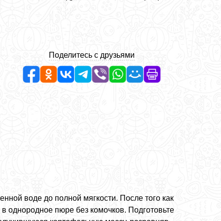
Поделитесь с друзьями
енной воде до полной мягкости. После того как
 в однородное пюре без комочков. Подготовьте