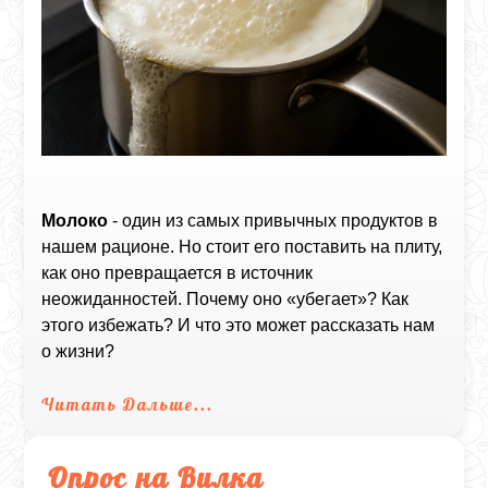
Молоко
- один из самых привычных продуктов в
нашем рационе. Но стоит его поставить на плиту,
как оно превращается в источник
неожиданностей. Почему оно «убегает»? Как
этого избежать? И что это может рассказать нам
о жизни?
Читать Дальше...
Опрос на Вилка