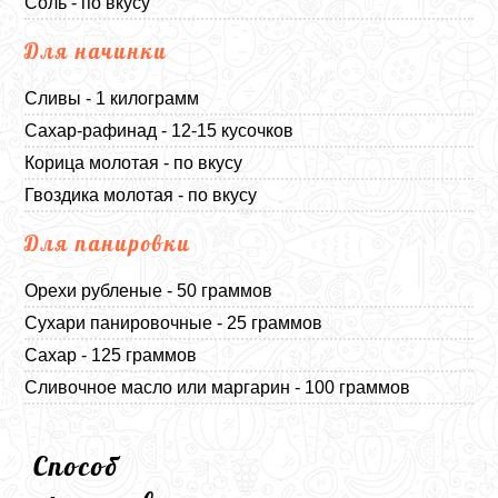
Соль - по вкусу
Для начинки
Сливы - 1 килограмм
Сахар-рафинад - 12-15 кусочков
Корица молотая - по вкусу
Гвоздика молотая - по вкусу
Для панировки
Орехи рубленые - 50 граммов
Сухари панировочные - 25 граммов
Сахар - 125 граммов
Сливочное масло или маргарин - 100 граммов
Способ