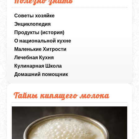
Полезно знать
Советы хозяйке
Энциклопедия
Продукты (история)
О национальной кухне
Маленькие Хитрости
Лечебная Кухня
Кулинарная Школа
Домашний помощник
Тайны кипящего молока