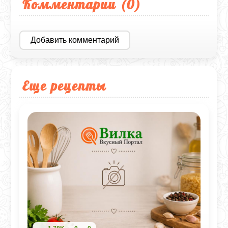
Комментарии (
0
)
Добавить комментарий
Еще рецепты