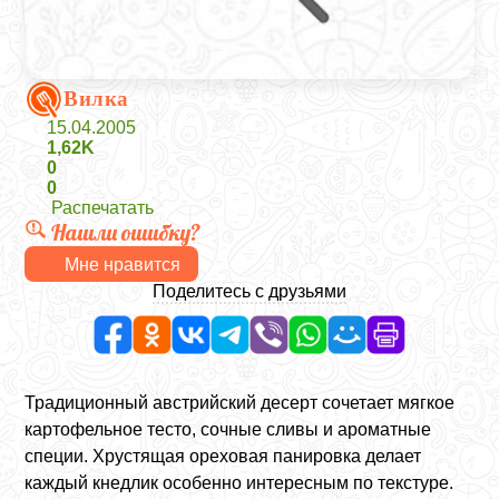
Вилка
15.04.2005
1,62K
0
0
Распечатать
Нашли ошибку?
Мне нравится
Поделитесь с друзьями
Традиционный австрийский десерт сочетает мягкое
картофельное тесто, сочные сливы и ароматные
специи. Хрустящая ореховая панировка делает
каждый кнедлик особенно интересным по текстуре.