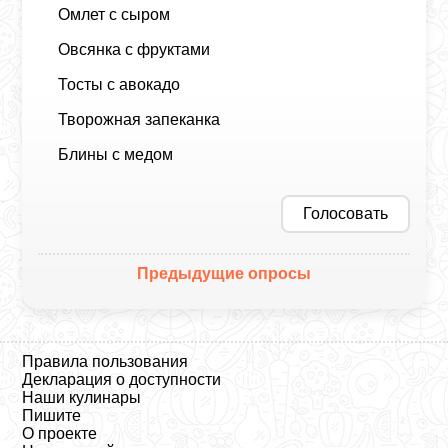
Омлет с сыром
Овсянка с фруктами
Тосты с авокадо
Творожная запеканка
Блины с медом
Голосовать
Предыдущие опросы
Правила пользования
Декларация о доступности
Наши кулинары
Пишите
О проекте