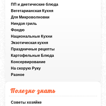
ПП и диетические блюда
Вегетарианская Кухня
Для Микроволновки
Ниндзя гриль
Фондю
Национальные Кухни
Экзотическая кухня
Праздничные рецепты
Картофельные Блюда
Консервирование
На скорую Руку
Разное
Полезно знать
Советы хозяйке