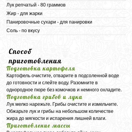
Лук репчатый - 80 граммов
Жир - для жарки
Панировочные сухари - для панировки
Соль - по вкусу
Способ
приготовления
Подготовка картофеля
Картофель очистите, отварите в подсоленной воде
до готовности и слейте воду. Разомните в
однородное пюре без комочков и немного охладите.
Подготовка грибов и лука
Лук мелко нарежьте. Грибы очистите и измельчите.
Обжарьте лук и грибы на небольшом количестве
жира до мягкости и испарения лишней влаги.
Приготовление массы