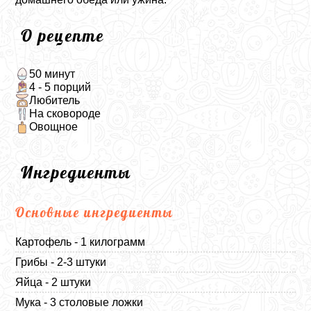
О рецепте
50 минут
4 - 5 порций
Любитель
На сковороде
Овощное
Ингредиенты
Основные ингредиенты
Картофель - 1 килограмм
Грибы - 2-3 штуки
Яйца - 2 штуки
Мука - 3 столовые ложки