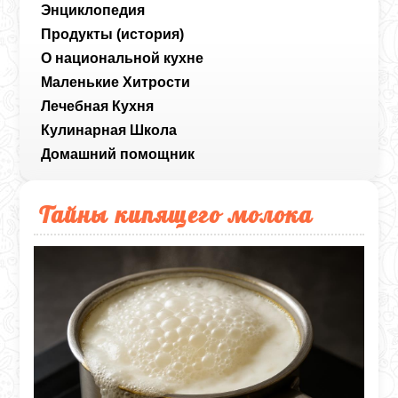
Энциклопедия
Продукты (история)
О национальной кухне
Маленькие Хитрости
Лечебная Кухня
Кулинарная Школа
Домашний помощник
Тайны кипящего молока