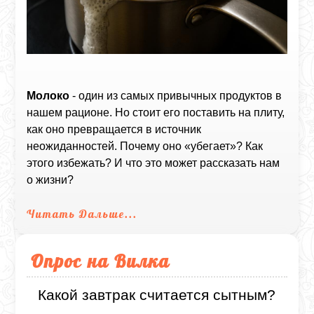
Молоко
- один из самых привычных продуктов в
нашем рационе. Но стоит его поставить на плиту,
как оно превращается в источник
неожиданностей. Почему оно «убегает»? Как
этого избежать? И что это может рассказать нам
о жизни?
Читать Дальше...
Опрос на Вилка
Какой завтрак считается сытным?