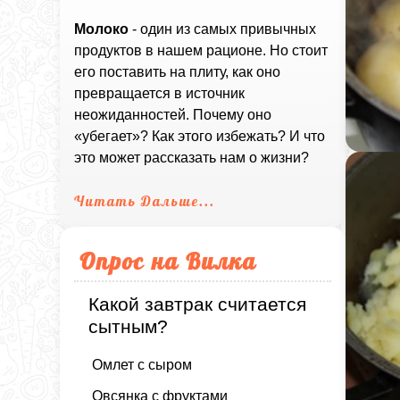
Молоко
- один из самых привычных
продуктов в нашем рационе. Но стоит
его поставить на плиту, как оно
превращается в источник
неожиданностей. Почему оно
«убегает»? Как этого избежать? И что
это может рассказать нам о жизни?
Читать Дальше...
Опрос на Вилка
Какой завтрак считается
сытным?
Омлет с сыром
Овсянка с фруктами