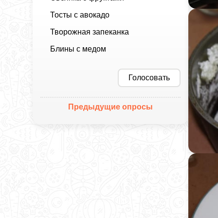
Тосты с авокадо
Творожная запеканка
Блины с медом
Голосовать
Предыдущие опросы