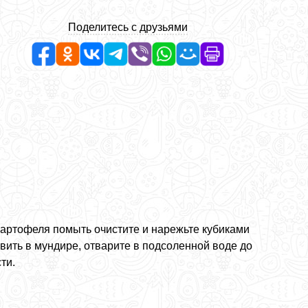
Поделитесь с друзьями
картофеля помыть очистите и нарежьте кубиками
вить в мундире, отварите в подсоленной воде до
ти.