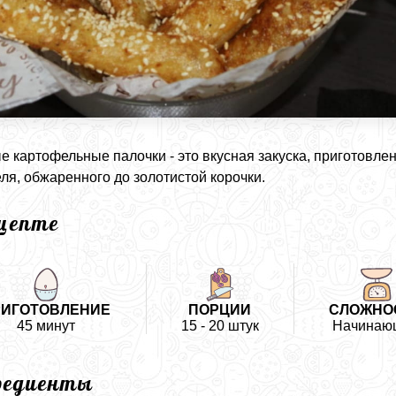
 картофельные палочки - это вкусная закуска, приготовлен
ля, обжаренного до золотистой корочки.
ецепте
РИГОТОВЛЕНИЕ
ПОРЦИИ
СЛОЖНО
45 минут
15 - 20 штук
Начинаю
редиенты