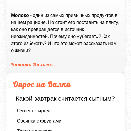
Молоко
- один из самых привычных продуктов в
нашем рационе. Но стоит его поставить на плиту,
как оно превращается в источник
неожиданностей. Почему оно «убегает»? Как
этого избежать? И что это может рассказать нам
о жизни?
Читать Дальше...
Опрос на Вилка
Какой завтрак считается сытным?
Омлет с сыром
Овсянка с фруктами