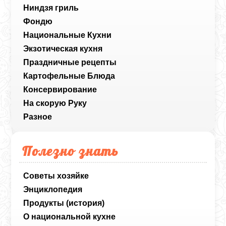
Ниндзя гриль
Фондю
Национальные Кухни
Экзотическая кухня
Праздничные рецепты
Картофельные Блюда
Консервирование
На скорую Руку
Разное
Полезно знать
Советы хозяйке
Энциклопедия
Продукты (история)
О национальной кухне