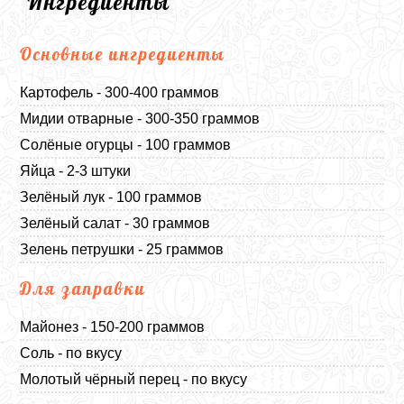
Ингредиенты
Основные ингредиенты
Картофель - 300-400 граммов
Мидии отварные - 300-350 граммов
Солёные огурцы - 100 граммов
Яйца - 2-3 штуки
Зелёный лук - 100 граммов
Зелёный салат - 30 граммов
Зелень петрушки - 25 граммов
Для заправки
Майонез - 150-200 граммов
Соль - по вкусу
Молотый чёрный перец - по вкусу