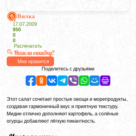
Вилка
17.07.2009
950
0
0
Распечатать
Нашли ошибку?
Мне нравится
Поделитесь с друзьями
Этот салат сочетает простые овощи и морепродукты,
создавая гармоничный вкус и приятную текстуру.
Мидии отлично дополняют картофель, а солёные
огурцы добавляют лёгкую пикантность.