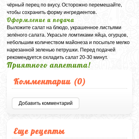
чёрный перец по вкусу. Осторожно перемешайте,
чтобы сохранить форму ингредиентов.
Оформление и подача
Выложите салат на блюдо, украшенное листьями
зелёного салата. Украсьте ломтиками яйца, огурцов,
небольшим количеством майонеза и посыпьте мелко
нарезанной зеленью петрушки. Перед подачей
рекомендуется охладить салат 20-30 минут.
Приятного аппетита!
Комментарии (
0
)
Добавить комментарий
Еще рецепты