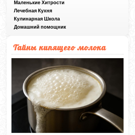
Маленькие Хитрости
Лечебная Кухня
Кулинарная Школа
Домашний помощник
Тайны кипящего молока