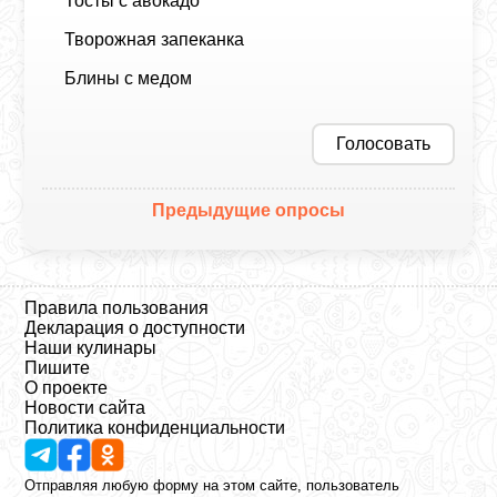
Тосты с авокадо
Творожная запеканка
Блины с медом
Голосовать
Предыдущие опросы
Правила пользования
Декларация о доступности
Наши кулинары
Пишите
О проекте
Новости сайта
Политика конфиденциальности
Отправляя любую форму на этом сайте, пользователь