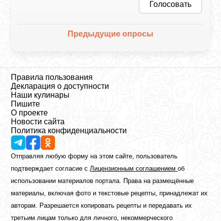
Голосовать
Предыдущие опросы
Правила пользования
Декларация о доступности
Наши кулинары
Пишите
О проекте
Новости сайта
Политика конфиденциальности
Отправляя любую форму на этом сайте, пользователь
подтверждает согласие с
Лицензионным соглашением
об
использовании материалов портала. Права на размещённые
материалы, включая фото и текстовые рецепты, принадлежат их
авторам. Разрешается копировать рецепты и передавать их
третьим лицам только для личного, некоммерческого