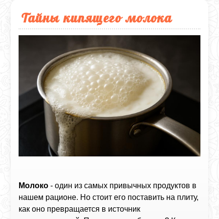
Тайны кипящего молока
Молоко
- один из самых привычных продуктов в
нашем рационе. Но стоит его поставить на плиту,
как оно превращается в источник