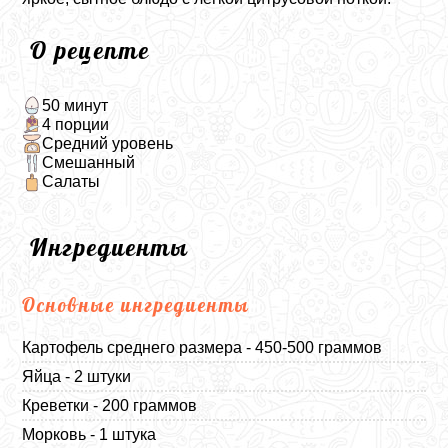
О рецепте
50 минут
4 порции
Средний уровень
Смешанный
Салаты
Ингредиенты
Основные ингредиенты
Картофель среднего размера - 450-500 граммов
Яйца - 2 штуки
Креветки - 200 граммов
Морковь - 1 штука