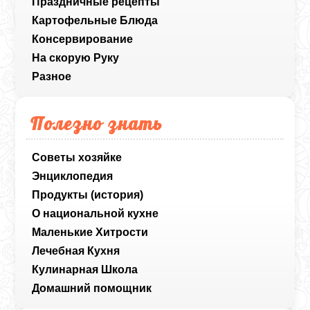
Праздничные рецепты
Картофельные Блюда
Консервирование
На скорую Руку
Разное
Полезно знать
Советы хозяйке
Энциклопедия
Продукты (история)
О национальной кухне
Маленькие Хитрости
Лечебная Кухня
Кулинарная Школа
Домашний помощник