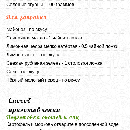
Солёные огурцы - 100 граммов
Для заправки
Майонез - по вкусу
Сливочное масло - 1 чайная ложка
Лимонная цедра мелко натёртая - 0,5 чайной ложки
Лимонный сок - по вкусу
Свежая рубленая зелень - 1 столовая ложка
Соль - по вкусу
Чёрный молотый перец - по вкусу
Способ
приготовления
Подготовка овощей и яиц
Картофель и морковь отварите в подсоленной воде