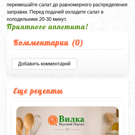
перемешайте салат до равномерного распределения
заправки. Перед подачей охладите салат в
холодильнике 20-30 минут.
Приятного аппетита!
Комментарии (
0
)
Добавить комментарий
Еще рецепты