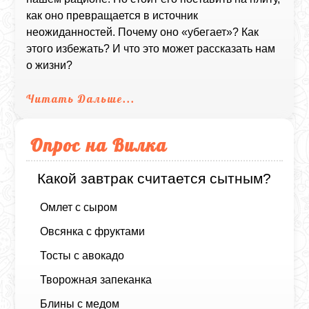
как оно превращается в источник
неожиданностей. Почему оно «убегает»? Как
этого избежать? И что это может рассказать нам
о жизни?
Читать Дальше...
Опрос на Вилка
Какой завтрак считается сытным?
Омлет с сыром
Овсянка с фруктами
Тосты с авокадо
Творожная запеканка
Блины с медом