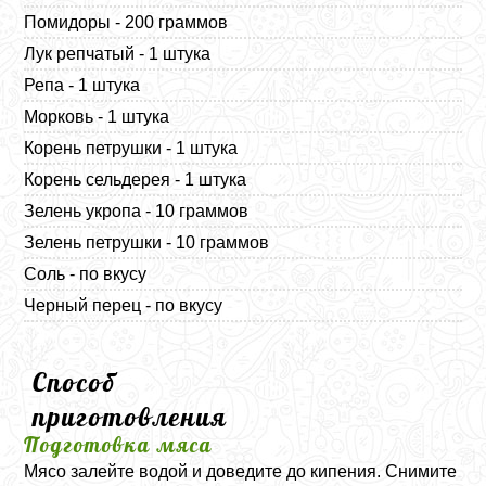
Помидоры - 200 граммов
Лук репчатый - 1 штука
Репа - 1 штука
Морковь - 1 штука
Корень петрушки - 1 штука
Корень сельдерея - 1 штука
Зелень укропа - 10 граммов
Зелень петрушки - 10 граммов
Соль - по вкусу
Черный перец - по вкусу
Способ
приготовления
Подготовка мяса
Мясо залейте водой и доведите до кипения. Снимите