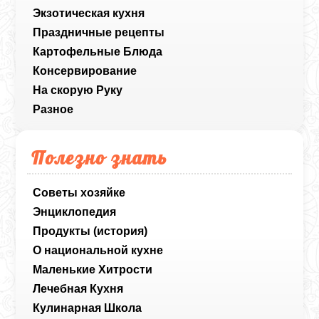
Экзотическая кухня
Праздничные рецепты
Картофельные Блюда
Консервирование
На скорую Руку
Разное
Полезно знать
Советы хозяйке
Энциклопедия
Продукты (история)
О национальной кухне
Маленькие Хитрости
Лечебная Кухня
Кулинарная Школа