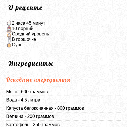
О рецепте
2 часа 45 минут
10 порций
Средний уровень
В горшочке
Супы
Ингредиенты
Основные ингредиенты
Мясо - 600 граммов
Вода - 4,5 литра
Капуста белокочанная - 800 граммов
Ветчина - 200 граммов
Картофель - 250 граммов