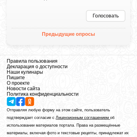
Голосовать
Предыдущие опросы
Правила пользования
Декларация о доступности
Наши кулинары
Пишите
О проекте
Новости сайта
Политика конфиденциальности
Отправляя любую форму на этом сайте, пользователь
подтверждает согласие с
Лицензионным соглашением
об
использовании материалов портала. Права на размещённые
материалы, включая фото и текстовые рецепты, принадлежат их