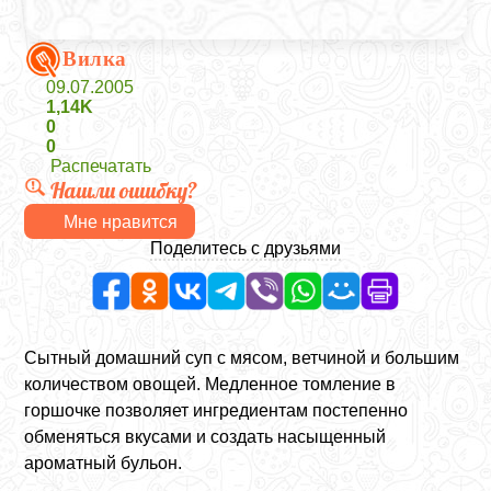
Вилка
09.07.2005
1,14K
0
0
Распечатать
Нашли ошибку?
Мне нравится
Поделитесь с друзьями
Сытный домашний суп с мясом, ветчиной и большим
количеством овощей. Медленное томление в
горшочке позволяет ингредиентам постепенно
обменяться вкусами и создать насыщенный
ароматный бульон.