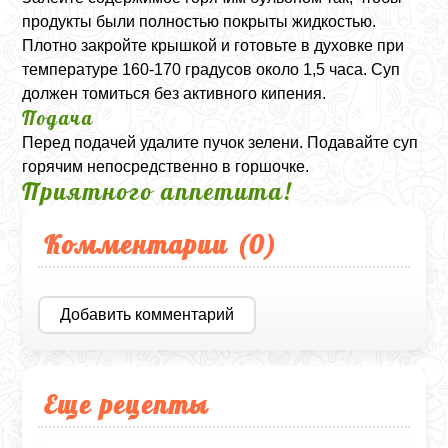
продукты были полностью покрыты жидкостью.
Плотно закройте крышкой и готовьте в духовке при
температуре 160-170 градусов около 1,5 часа. Суп
должен томиться без активного кипения.
Подача
Перед подачей удалите пучок зелени. Подавайте суп
горячим непосредственно в горшочке.
Приятного аппетита!
Комментарии (
0
)
Добавить комментарий
Еще рецепты