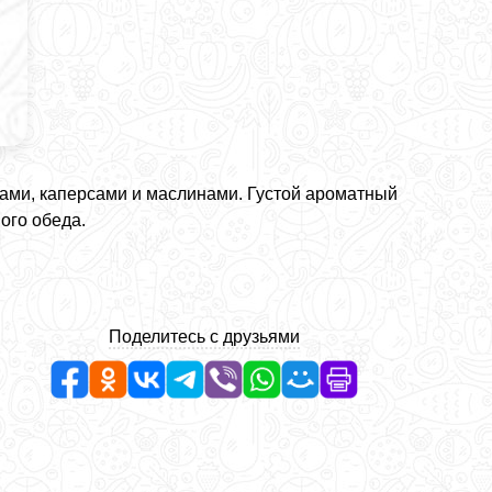
бами, каперсами и маслинами. Густой ароматный
ого обеда.
Поделитесь с друзьями