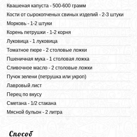
Квашеная капуста - 500-600 грамм
Кости от сырокопченых свиных изделий - 2-3 штуки
Морковь - 1-2 штуки
Корень петрушки - 1-2 корня
Луковица - 1 луковица
Томатное пюре - 2 столовые ложки
Пшеничная мука - 1 столовая ложка
Сливочное масло - 2 столовые ложки
Пучок зелени (петрушка или укроп)
Лавровый лист
Перец по вкусу
Сметана - 1/2 стакана
Мясной бульон - 2 литра
Способ