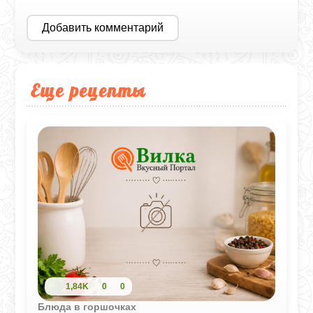
Добавить комментарий
Еще рецепты
1,84K
0
0
Блюда в горшочках