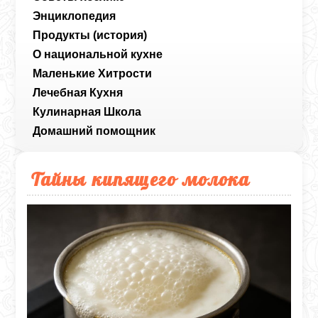
Энциклопедия
Продукты (история)
О национальной кухне
Маленькие Хитрости
Лечебная Кухня
Кулинарная Школа
Домашний помощник
Тайны кипящего молока