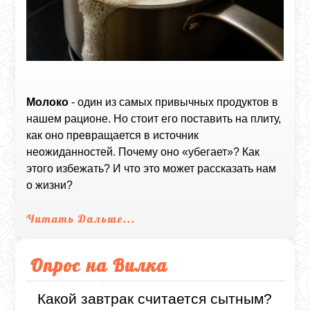
Молоко
- один из самых привычных продуктов в
нашем рационе. Но стоит его поставить на плиту,
как оно превращается в источник
неожиданностей. Почему оно «убегает»? Как
этого избежать? И что это может рассказать нам
о жизни?
Читать Дальше...
Опрос на Вилка
Какой завтрак считается сытным?