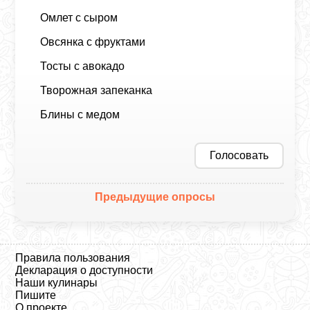
Омлет с сыром
Овсянка с фруктами
Тосты с авокадо
Творожная запеканка
Блины с медом
Голосовать
Предыдущие опросы
Правила пользования
Декларация о доступности
Наши кулинары
Пишите
О проекте