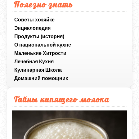
Полезно знать
Советы хозяйке
Энциклопедия
Продукты (история)
О национальной кухне
Маленькие Хитрости
Лечебная Кухня
Кулинарная Школа
Домашний помощник
Тайны кипящего молока