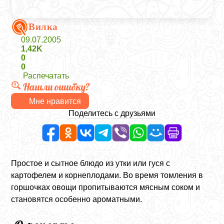
Вилка
09.07.2005
1,42K
0
0
Распечатать
Нашли ошибку?
Мне нравится
Поделитесь с друзьями
Простое и сытное блюдо из утки или гуся с
картофелем и корнеплодами. Во время томления в
горшочках овощи пропитываются мясным соком и
становятся особенно ароматными.