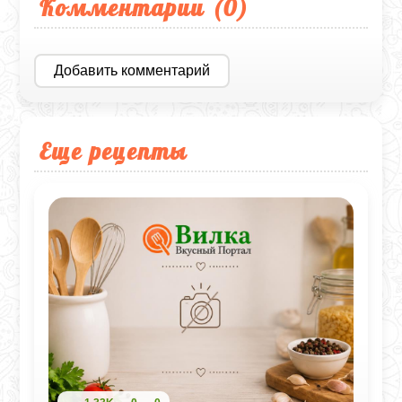
Комментарии (
0
)
Добавить комментарий
Еще рецепты