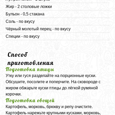
Жир - 2 столовые ложки
Бульон - 0,5 стакана
Соль - по вкусу
Чёрный молотый перец - по вкусу
Специи - по вкусу
Способ
приготовления
Подготовка птицы
Утку или гуся разделайте на порционные куски.
Обсушите, посолите и поперчите. На сковороде с
жиром обжарьте куски птицы до лёгкой румяной
корочки.
Подготовка овощей
Картофель, морковь, брюкву и репу очистите.
Картофель нарежьте крупными кусками, морковь,