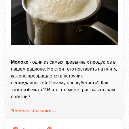
Молоко
- один из самых привычных продуктов в
нашем рационе. Но стоит его поставить на плиту,
как оно превращается в источник
неожиданностей. Почему оно «убегает»? Как
этого избежать? И что это может рассказать нам
о жизни?
Читать Дальше...