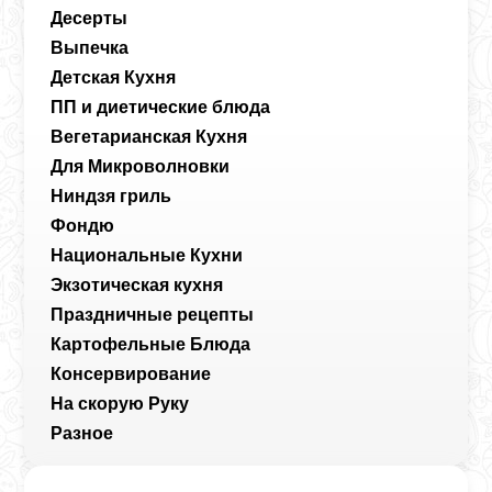
Десерты
Выпечка
Детская Кухня
ПП и диетические блюда
Вегетарианская Кухня
Для Микроволновки
Ниндзя гриль
Фондю
Национальные Кухни
Экзотическая кухня
Праздничные рецепты
Картофельные Блюда
Консервирование
На скорую Руку
Разное