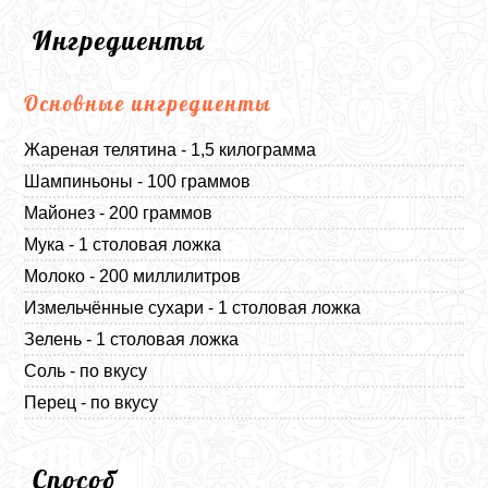
Ингредиенты
Основные ингредиенты
Жареная телятина - 1,5 килограмма
Шампиньоны - 100 граммов
Майонез - 200 граммов
Мука - 1 столовая ложка
Молоко - 200 миллилитров
Измельчённые сухари - 1 столовая ложка
Зелень - 1 столовая ложка
Соль - по вкусу
Перец - по вкусу
Способ