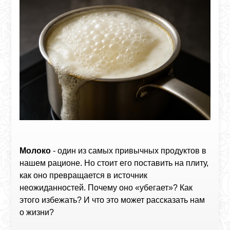
Молоко
- один из самых привычных продуктов в
нашем рационе. Но стоит его поставить на плиту,
как оно превращается в источник
неожиданностей. Почему оно «убегает»? Как
этого избежать? И что это может рассказать нам
о жизни?