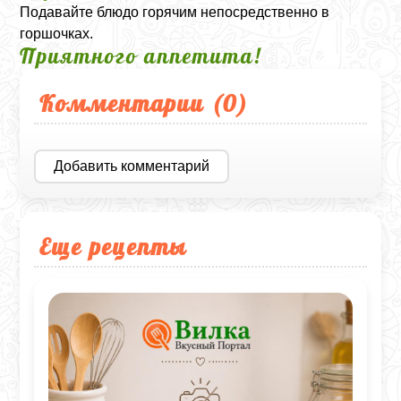
Подавайте блюдо горячим непосредственно в
горшочках.
Приятного аппетита!
Комментарии (
0
)
Добавить комментарий
Еще рецепты