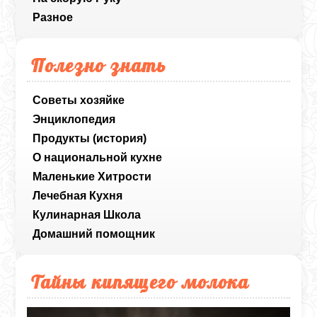
Разное
Полезно знать
Советы хозяйке
Энциклопедия
Продукты (история)
О национальной кухне
Маленькие Хитрости
Лечебная Кухня
Кулинарная Школа
Домашний помощник
Тайны кипящего молока