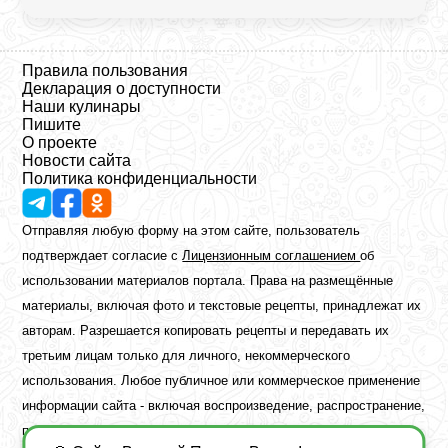
Правила пользования
Декларация о доступности
Наши кулинары
Пишите
О проекте
Новости сайта
Политика конфиденциальности
Отправляя любую форму на этом сайте, пользователь
подтверждает согласие с
Лицензионным соглашением
об
использовании материалов портала. Права на размещённые
материалы, включая фото и текстовые рецепты, принадлежат их
авторам. Разрешается копировать рецепты и передавать их
третьим лицам только для личного, некоммерческого
использования. Любое публичное или коммерческое применение
информации сайта - включая воспроизведение, распространение,
публикацию или обработку - возможно лишь при наличии