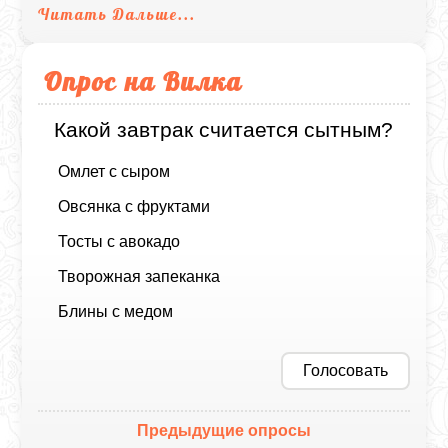
Читать Дальше...
Опрос на Вилка
Какой завтрак считается сытным?
Омлет с сыром
Овсянка с фруктами
Тосты с авокадо
Творожная запеканка
Блины с медом
Голосовать
Предыдущие опросы