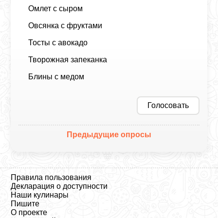
Омлет с сыром
Овсянка с фруктами
Тосты с авокадо
Творожная запеканка
Блины с медом
Голосовать
Предыдущие опросы
Правила пользования
Декларация о доступности
Наши кулинары
Пишите
О проекте