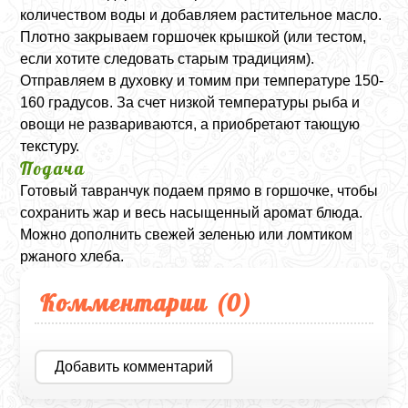
количеством воды и добавляем растительное масло.
Плотно закрываем горшочек крышкой (или тестом,
если хотите следовать старым традициям).
Отправляем в духовку и томим при температуре 150-
160 градусов. За счет низкой температуры рыба и
овощи не развариваются, а приобретают тающую
текстуру.
Подача
Готовый тавранчук подаем прямо в горшочке, чтобы
сохранить жар и весь насыщенный аромат блюда.
Можно дополнить свежей зеленью или ломтиком
ржаного хлеба.
Комментарии (
0
)
Добавить комментарий