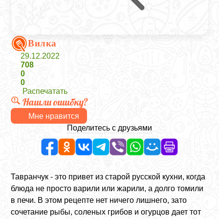
Вилка
29.12.2022
708
0
0
Распечатать
Нашли ошибку?
Мне нравится
Поделитесь с друзьями
Тавранчук - это привет из старой русской кухни, когда
блюда не просто варили или жарили, а долго томили
в печи. В этом рецепте нет ничего лишнего, зато
сочетание рыбы, соленых грибов и огурцов дает тот