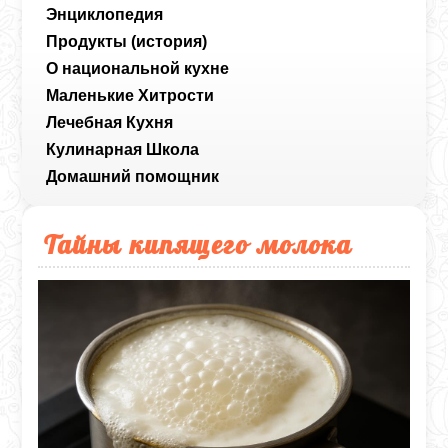
Энциклопедия
Продукты (история)
О национальной кухне
Маленькие Хитрости
Лечебная Кухня
Кулинарная Школа
Домашний помощник
Тайны кипящего молока