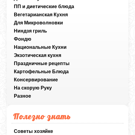
ПП и диетические блюда
Вегетарианская Кухня
Для Микроволновки
Ниндзя гриль
Фондю
Национальные Кухни
Экзотическая кухня
Праздничные рецепты
Картофельные Блюда
Консервирование
На скорую Руку
Разное
Полезно знать
Советы хозяйке