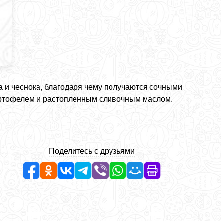
 и чеснока, благодаря чему получаются сочными
артофелем и растопленным сливочным маслом.
Поделитесь с друзьями