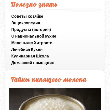
Полезно знать
Советы хозяйке
Энциклопедия
Продукты (история)
О национальной кухне
Маленькие Хитрости
Лечебная Кухня
Кулинарная Школа
Домашний помощник
Тайны кипящего молока