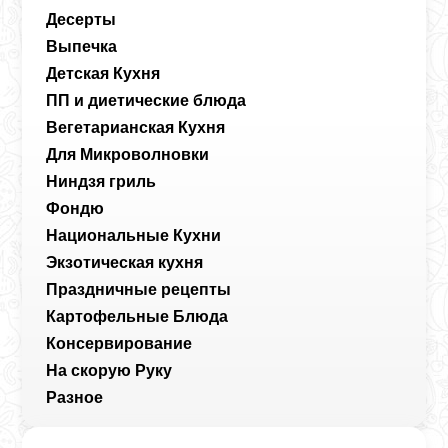
Десерты
Выпечка
Детская Кухня
ПП и диетические блюда
Вегетарианская Кухня
Для Микроволновки
Ниндзя гриль
Фондю
Национальные Кухни
Экзотическая кухня
Праздничные рецепты
Картофельные Блюда
Консервирование
На скорую Руку
Разное