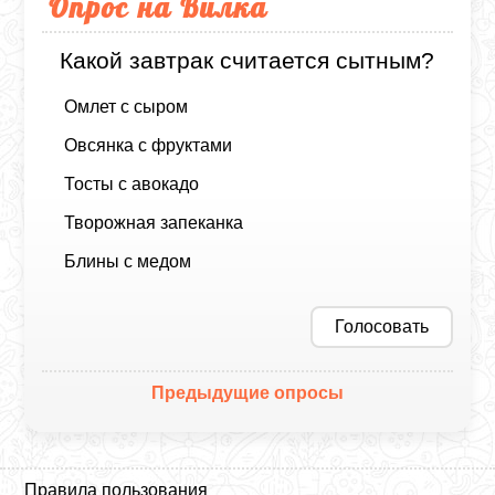
Опрос на Вилка
Какой завтрак считается сытным?
Омлет с сыром
Овсянка с фруктами
Тосты с авокадо
Творожная запеканка
Блины с медом
Голосовать
Предыдущие опросы
Правила пользования