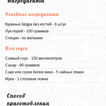
Ингредиенты
Основные ингредиенты
Куриные бёдра без костей - 6 штук
Лук-порей - 100 граммов
Специи - по желанию
Для соуса
Соевый соус - 150 миллилитров
Сахар - 90 граммов
Саке или сухое белое вино - 5 чайных ложек
Мука - 1 столовая ложка
Способ
приготовления