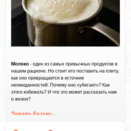
Молоко
- один из самых привычных продуктов в
нашем рационе. Но стоит его поставить на плиту,
как оно превращается в источник
неожиданностей. Почему оно «убегает»? Как
этого избежать? И что это может рассказать нам
о жизни?
Читать Дальше...