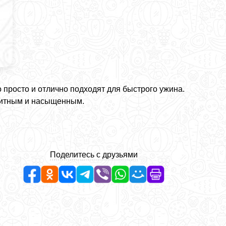
 просто и отлично подходят для быстрого ужина.
титным и насыщенным.
Поделитесь с друзьями