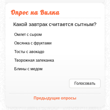
Опрос на Вилка
Какой завтрак считается сытным?
Омлет с сыром
Овсянка с фруктами
Тосты с авокадо
Творожная запеканка
Блины с медом
Голосовать
Предыдущие опросы