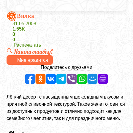
Вилка
31.05.2008
1,55K
0
0
Распечатать
Нашли ошибку?
Мне нравится
Поделитесь с друзьями
Лёгкий десерт с насыщенным шоколадным вкусом и
приятной сливочной текстурой. Такое желе готовится
из доступных продуктов и отлично подходит как для
семейного чаепития, так и для праздничного меню.