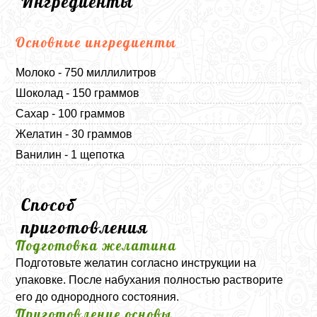
Ингредиенты
Основные ингредиенты
Молоко - 750 миллилитров
Шоколад - 150 граммов
Сахар - 100 граммов
Желатин - 30 граммов
Ванилин - 1 щепотка
Способ
приготовления
Подготовка желатина
Подготовьте желатин согласно инструкции на
упаковке. После набухания полностью растворите
его до однородного состояния.
Приготовление основы