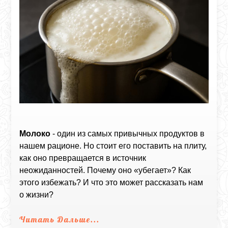
Молоко
- один из самых привычных продуктов в
нашем рационе. Но стоит его поставить на плиту,
как оно превращается в источник
неожиданностей. Почему оно «убегает»? Как
этого избежать? И что это может рассказать нам
о жизни?
Читать Дальше...