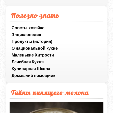
Полезно знать
Советы хозяйке
Энциклопедия
Продукты (история)
О национальной кухне
Маленькие Хитрости
Лечебная Кухня
Кулинарная Школа
Домашний помощник
Тайны кипящего молока