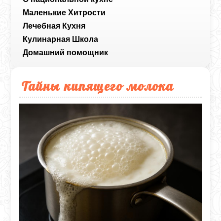
Маленькие Хитрости
Лечебная Кухня
Кулинарная Школа
Домашний помощник
Тайны кипящего молока