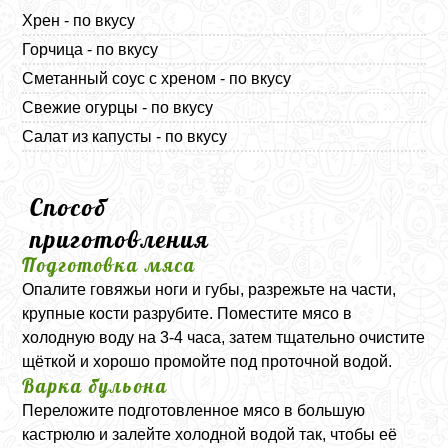
Хрен - по вкусу
Горчица - по вкусу
Сметанный соус с хреном - по вкусу
Свежие огурцы - по вкусу
Салат из капусты - по вкусу
Способ
приготовления
Подготовка мяса
Опалите говяжьи ноги и губы, разрежьте на части,
крупные кости разрубите. Поместите мясо в
холодную воду на 3-4 часа, затем тщательно очистите
щёткой и хорошо промойте под проточной водой.
Варка бульона
Переложите подготовленное мясо в большую
кастрюлю и залейте холодной водой так, чтобы её