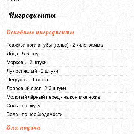
Ингредиенты
Основные ингредиенты
Говяжьи ноги и губы (голье) - 2 килограмма
Яйца - 5-6 штук
Морковь - 2 штуки
Лук репчатый - 2 штуки
Петрушка - 1 ветка
Лавровый лист - 2-3 штуки
Молотый чёрный перец - на кончике ножа
Соль - по вкусу
Вода - по необходимости
Для подачи