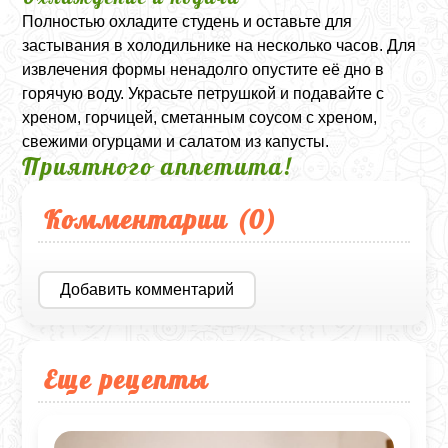
Полностью охладите студень и оставьте для
застывания в холодильнике на несколько часов. Для
извлечения формы ненадолго опустите её дно в
горячую воду. Украсьте петрушкой и подавайте с
хреном, горчицей, сметанным соусом с хреном,
свежими огурцами и салатом из капусты.
Приятного аппетита!
Комментарии (
0
)
Добавить комментарий
Еще рецепты