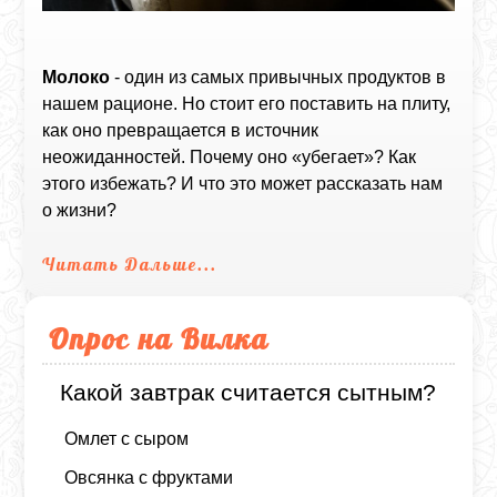
Молоко
- один из самых привычных продуктов в
нашем рационе. Но стоит его поставить на плиту,
как оно превращается в источник
неожиданностей. Почему оно «убегает»? Как
этого избежать? И что это может рассказать нам
о жизни?
Читать Дальше...
Опрос на Вилка
Какой завтрак считается сытным?
Омлет с сыром
Овсянка с фруктами