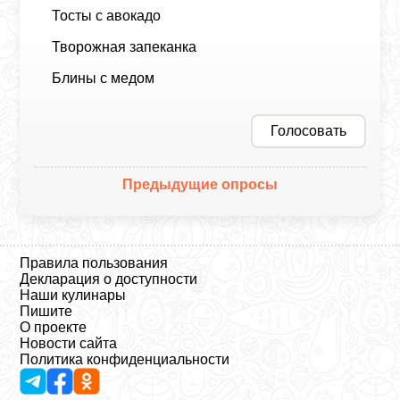
Тосты с авокадо
Творожная запеканка
Блины с медом
Голосовать
Предыдущие опросы
Правила пользования
Декларация о доступности
Наши кулинары
Пишите
О проекте
Новости сайта
Политика конфиденциальности