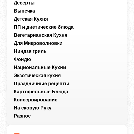
Десерты
Выпечка
Детская Кухня
ПП и диетические блюда
Вегетарианская Кухня
Для Микроволновки
Ниндзя гриль
Фондю
Национальные Кухни
Экзотическая кухня
Праздничные рецепты
Картофельные Блюда
Консервирование
На скорую Руку
Разное