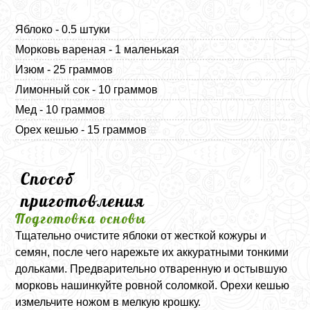
Яблоко - 0.5 штуки
Морковь вареная - 1 маленькая
Изюм - 25 граммов
Лимонный сок - 10 граммов
Мед - 10 граммов
Орех кешью - 15 граммов
Способ
приготовления
Подготовка основы
Тщательно очистите яблоки от жесткой кожуры и
семян, после чего нарежьте их аккуратными тонкими
дольками. Предварительно отваренную и остывшую
морковь нашинкуйте ровной соломкой. Орехи кешью
измельчите ножом в мелкую крошку.