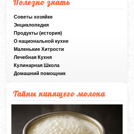
Полезно знать
Советы хозяйке
Энциклопедия
Продукты (история)
О национальной кухне
Маленькие Хитрости
Лечебная Кухня
Кулинарная Школа
Домашний помощник
Тайны кипящего молока