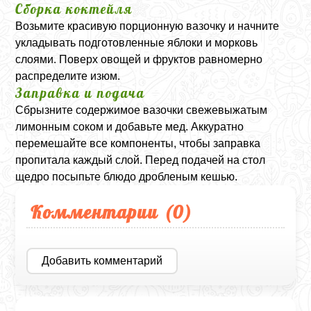
Сборка коктейля
Возьмите красивую порционную вазочку и начните
укладывать подготовленные яблоки и морковь
слоями. Поверх овощей и фруктов равномерно
распределите изюм.
Заправка и подача
Сбрызните содержимое вазочки свежевыжатым
лимонным соком и добавьте мед. Аккуратно
перемешайте все компоненты, чтобы заправка
пропитала каждый слой. Перед подачей на стол
щедро посыпьте блюдо дробленым кешью.
Комментарии (
0
)
Добавить комментарий