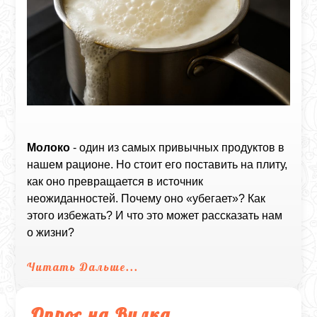
Молоко
- один из самых привычных продуктов в
нашем рационе. Но стоит его поставить на плиту,
как оно превращается в источник
неожиданностей. Почему оно «убегает»? Как
этого избежать? И что это может рассказать нам
о жизни?
Читать Дальше...
Опрос на Вилка