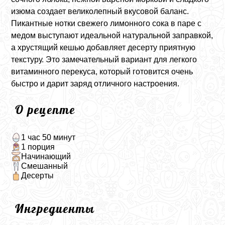
изюма создает великолепный вкусовой баланс.
Пикантные нотки свежего лимонного сока в паре с
медом выступают идеальной натуральной заправкой,
а хрустящий кешью добавляет десерту приятную
текстуру. Это замечательный вариант для легкого
витаминного перекуса, который готовится очень
быстро и дарит заряд отличного настроения.
О рецепте
1 час 50 минут
1 порция
Начинающий
Смешанный
Десерты
Ингредиенты