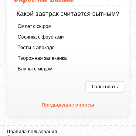
Какой завтрак считается сытным?
Омлет с сыром
Овсянка с фруктами
Тосты с авокадо
Творожная запеканка
Блины с медом
Голосовать
Предыдущие опросы
Правила пользования