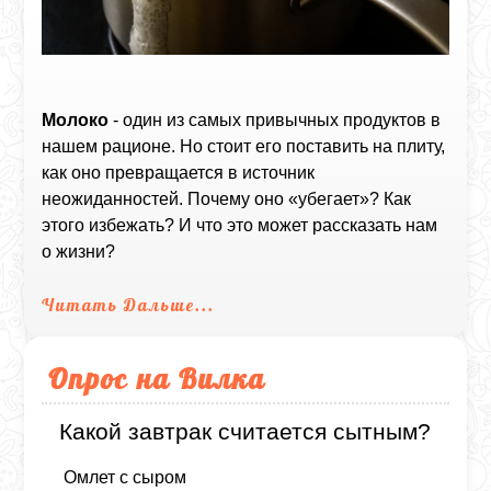
Молоко
- один из самых привычных продуктов в
нашем рационе. Но стоит его поставить на плиту,
как оно превращается в источник
неожиданностей. Почему оно «убегает»? Как
этого избежать? И что это может рассказать нам
о жизни?
Читать Дальше...
Опрос на Вилка
Какой завтрак считается сытным?
Омлет с сыром