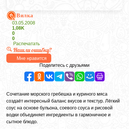
Вилка
03.05.2008
1,08K
0
0
Распечатать
Нашли ошибку?
Мне нравится
Поделитесь с друзьями
Сочетание морского гребешка и куриного мяса
создаёт интересный баланс вкусов и текстур. Лёгкий
соус на основе бульона, соевого соуса и рисовой
водки объединяет ингредиенты в гармоничное и
сытное блюдо.