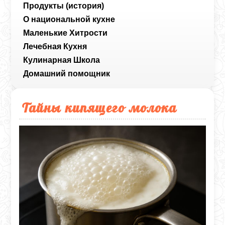
Продукты (история)
О национальной кухне
Маленькие Хитрости
Лечебная Кухня
Кулинарная Школа
Домашний помощник
Тайны кипящего молока