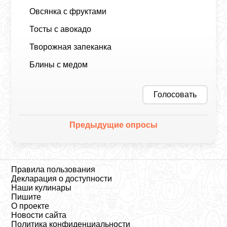
Овсянка с фруктами
Тосты с авокадо
Творожная запеканка
Блины с медом
Голосовать
Предыдущие опросы
Правила пользования
Декларация о доступности
Наши кулинары
Пишите
О проекте
Новости сайта
Политика конфиденциальности