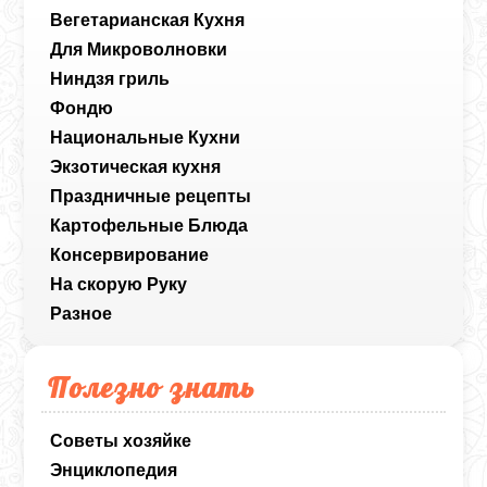
Вегетарианская Кухня
Для Микроволновки
Ниндзя гриль
Фондю
Национальные Кухни
Экзотическая кухня
Праздничные рецепты
Картофельные Блюда
Консервирование
На скорую Руку
Разное
Полезно знать
Советы хозяйке
Энциклопедия