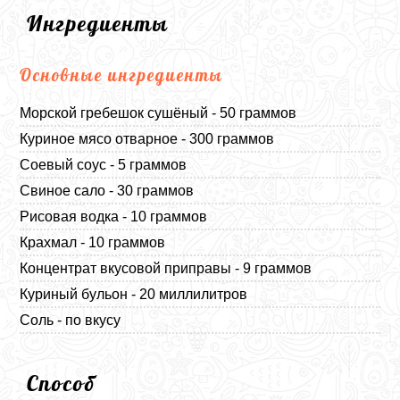
Ингредиенты
Основные ингредиенты
Морской гребешок сушёный - 50 граммов
Куриное мясо отварное - 300 граммов
Соевый соус - 5 граммов
Свиное сало - 30 граммов
Рисовая водка - 10 граммов
Крахмал - 10 граммов
Концентрат вкусовой приправы - 9 граммов
Куриный бульон - 20 миллилитров
Соль - по вкусу
Способ