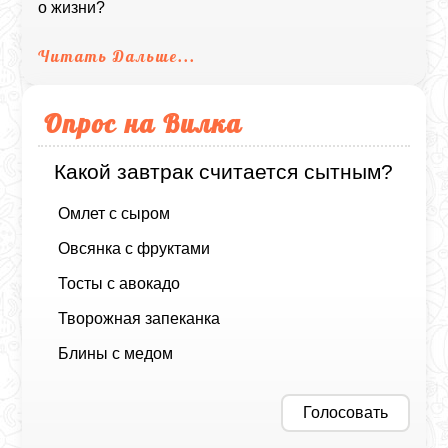
о жизни?
Читать Дальше...
Опрос на Вилка
Какой завтрак считается сытным?
Омлет с сыром
Овсянка с фруктами
Тосты с авокадо
Творожная запеканка
Блины с медом
Голосовать