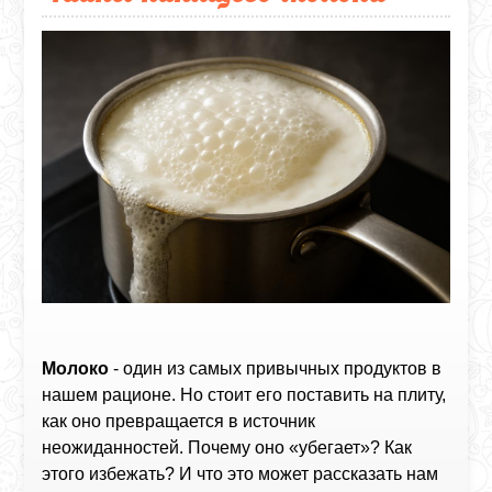
Молоко
- один из самых привычных продуктов в
нашем рационе. Но стоит его поставить на плиту,
как оно превращается в источник
неожиданностей. Почему оно «убегает»? Как
этого избежать? И что это может рассказать нам