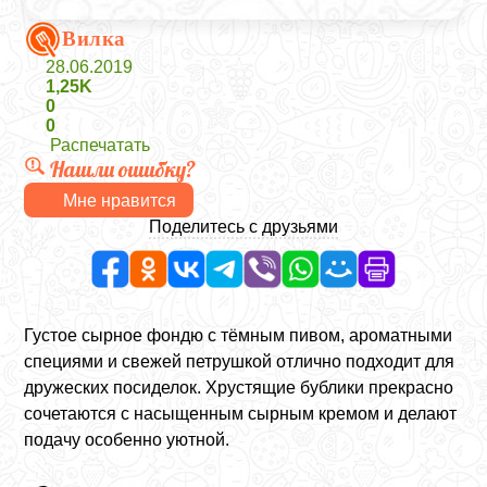
Вилка
28.06.2019
1,25K
0
0
Распечатать
Нашли ошибку?
Мне нравится
Поделитесь с друзьями
Густое сырное фондю с тёмным пивом, ароматными
специями и свежей петрушкой отлично подходит для
дружеских посиделок. Хрустящие бублики прекрасно
сочетаются с насыщенным сырным кремом и делают
подачу особенно уютной.