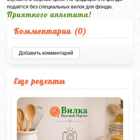
подаётся без специальных вилок для фондю.
Приятного аппетита!
Комментарии (
0
)
Добавить комментарий
Еще рецепты