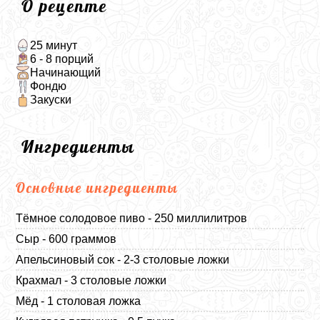
О рецепте
25 минут
6 - 8 порций
Начинающий
Фондю
Закуски
Ингредиенты
Основные ингредиенты
Тёмное солодовое пиво - 250 миллилитров
Сыр - 600 граммов
Апельсиновый сок - 2-3 столовые ложки
Крахмал - 3 столовые ложки
Мёд - 1 столовая ложка