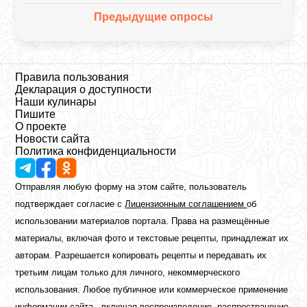
Предыдущие опросы
Правила пользования
Декларация о доступности
Наши кулинары
Пишите
О проекте
Новости сайта
Политика конфиденциальности
Отправляя любую форму на этом сайте, пользователь
подтверждает согласие с
Лицензионным соглашением
об
использовании материалов портала. Права на размещённые
материалы, включая фото и текстовые рецепты, принадлежат их
авторам. Разрешается копировать рецепты и передавать их
третьим лицам только для личного, некоммерческого
использования. Любое публичное или коммерческое применение
информации сайта - включая воспроизведение, распространение,