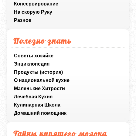
Консервирование
На скорую Руку
Разное
Полезно знать
Советы хозяйке
Энциклопедия
Продукты (история)
О национальной кухне
Маленькие Хитрости
Лечебная Кухня
Кулинарная Школа
Домашний помощник
Тайны кипящего молока