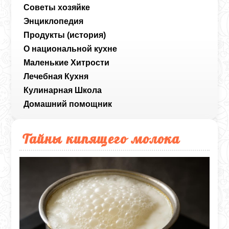
Советы хозяйке
Энциклопедия
Продукты (история)
О национальной кухне
Маленькие Хитрости
Лечебная Кухня
Кулинарная Школа
Домашний помощник
Тайны кипящего молока