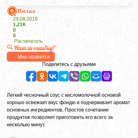
Вилка
29.08.2019
1,21K
0
0
Распечатать
Нашли ошибку?
Мне нравится
Поделитесь с друзьями
Легкий чесночный соус с кисломолочной основой
хорошо освежает вкус фондю и подчеркивает аромат
основных ингредиентов. Простое сочетание
продуктов позволяет приготовить его всего за
несколько минут.