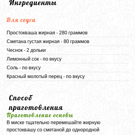
Ингредиенты
Для соуса
Простокваша жирная - 280 граммов
Сметана густая жирная - 80 граммов
Чеснок - 2 дольки
Лимонный сок - по вкусу
Соль - по вкусу
Красный молотый перец - по вкусу
Способ
приготовления
Приготовление основы
В миске тщательно перемешайте жирную
простоквашу со сметаной до однородной