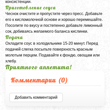
консистенции.
Приготовление соуса
Чеснок очистите и пропустите через пресс. Добавьте
его к кисломолочной основе и хорошо перемешайте.
Посолите по вкусу и постепенно добавьте лимонный
сок, добиваясь желаемого баланса кислинки.
Подача
Охладите соус в холодильнике 15-20 минут. Перед
подачей слегка посыпьте поверхность красным
молотым перцем. Подавайте к фондю, овощам или
хлебу.
Приятного аппетита!
Комментарии (
0
)
Добавить комментарий