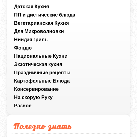
Детская Кухня
ПП и диетические блюда
Вегетарианская Кухня
Для Микроволновки
Ниндзя гриль
Фондю
Национальные Кухни
Экзотическая кухня
Праздничные рецепты
Картофельные Блюда
Консервирование
На скорую Руку
Разное
Полезно знать