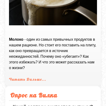
Молоко
- один из самых привычных продуктов в
нашем рационе. Но стоит его поставить на плиту,
как оно превращается в источник
неожиданностей. Почему оно «убегает»? Как
этого избежать? И что это может рассказать нам
о жизни?
Читать Дальше...
Опрос на Вилка