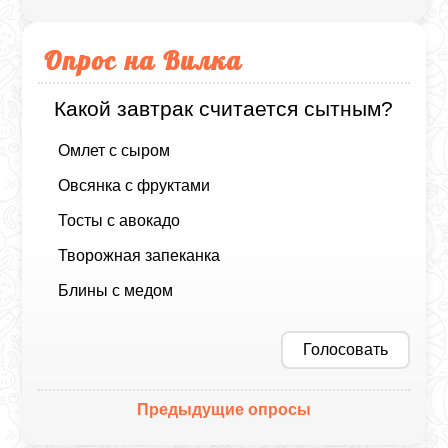
Опрос на Вилка
Какой завтрак считается сытным?
Омлет с сыром
Овсянка с фруктами
Тосты с авокадо
Творожная запеканка
Блины с медом
Голосовать
Предыдущие опросы