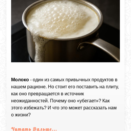
Молоко
- один из самых привычных продуктов в
нашем рационе. Но стоит его поставить на плиту,
как оно превращается в источник
неожиданностей. Почему оно «убегает»? Как
этого избежать? И что это может рассказать нам
о жизни?
Читать Дальше...