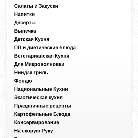
Салаты и Закуски
Напитки
Десерты
Выпечка
Детская Кухня
ПП и диетические блюда
Вегетарианская Кухня
Для Микроволновки
Ниндзя гриль
Фондю
Национальные Кухни
Экзотическая кухня
Праздничные рецепты
Картофельные Блюда
Консервирование
На скорую Руку