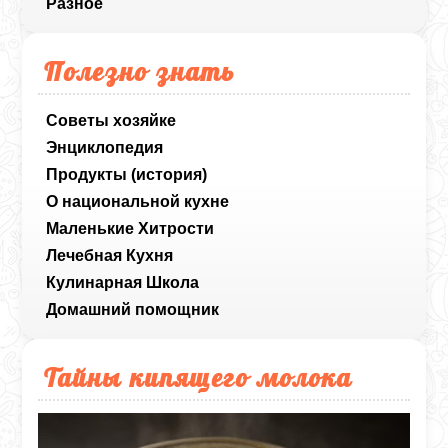
Разное
Полезно знать
Советы хозяйке
Энциклопедия
Продукты (история)
О национальной кухне
Маленькие Хитрости
Лечебная Кухня
Кулинарная Школа
Домашний помощник
Тайны кипящего молока