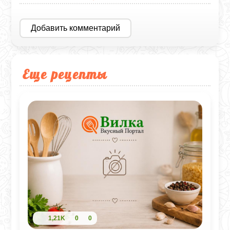
Добавить комментарий
Еще рецепты
1,21K
0
0