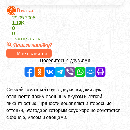
Вилка
29.05.2008
1,19K
0
0
Распечатать
Нашли ошибку?
Мне нравится
Поделитесь с друзьями
Свежий томатный соус с двумя видами лука
отличается ярким овощным вкусом и легкой
пикантностью. Пряности добавляют интересные
оттенки, благодаря которым соус хорошо сочетается
с фондю, мясом и овощами.