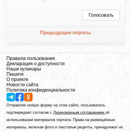
Голосовать
Предыдущие опросы
Правила пользования
Декларация о доступности
Наши кулинары
Пишите
О проекте
Новости сайта
Политика конфиденциальности
Отправляя любую форму на этом сайте, пользователь
подтверждает согласие с
Лицензионным соглашением
об
использовании материалов портала. Права на размещённые
материалы, включая фото и текстовые рецепты, принадлежат их