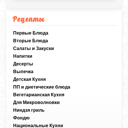
Рецепты
Первые Блюда
Вторые Блюда
Салаты и Закуски
Напитки
Десерты
Выпечка
Детская Кухня
ПП и диетические блюда
Вегетарианская Кухня
Для Микроволновки
Ниндзя гриль
Фондю
Национальные Кухни