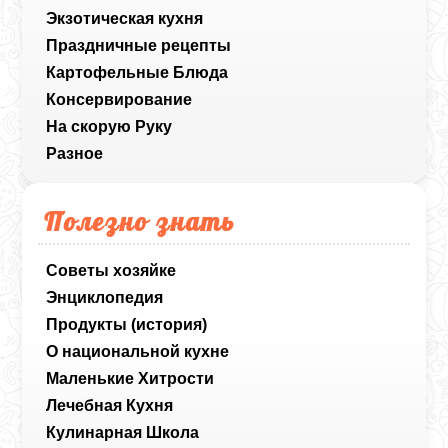
Экзотическая кухня
Праздничные рецепты
Картофельные Блюда
Консервирование
На скорую Руку
Разное
Полезно знать
Советы хозяйке
Энциклопедия
Продукты (история)
О национальной кухне
Маленькие Хитрости
Лечебная Кухня
Кулинарная Школа