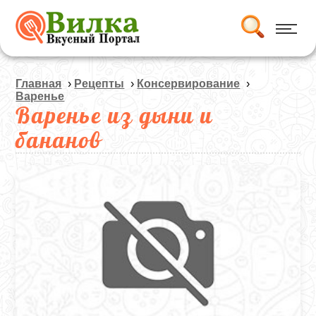
Главная
›
Рецепты
›
Консервирование
›
Варенье
Варенье из дыни и
бананов