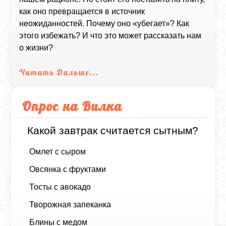
как оно превращается в источник
неожиданностей. Почему оно «убегает»? Как
этого избежать? И что это может рассказать нам
о жизни?
Читать Дальше...
Опрос на Вилка
Какой завтрак считается сытным?
Омлет с сыром
Овсянка с фруктами
Тосты с авокадо
Творожная запеканка
Блины с медом