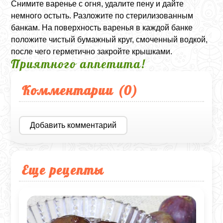
Снимите варенье с огня, удалите пену и дайте
немного остыть. Разложите по стерилизованным
банкам. На поверхность варенья в каждой банке
положите чистый бумажный круг, смоченный водкой,
после чего герметично закройте крышками.
Приятного аппетита!
Комментарии (
0
)
Добавить комментарий
Еще рецепты