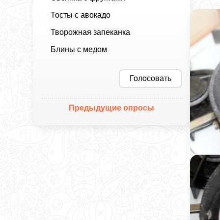
Тосты с авокадо
Творожная запеканка
Блины с медом
Голосовать
Предыдущие опросы