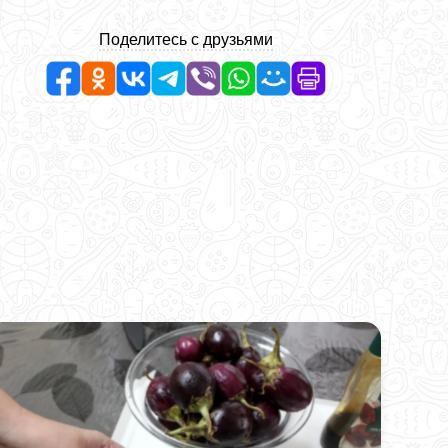
Поделитесь с друзьями