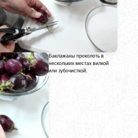
Баклажаны проколоть в
нескольких местах вилкой
или зубочисткой.