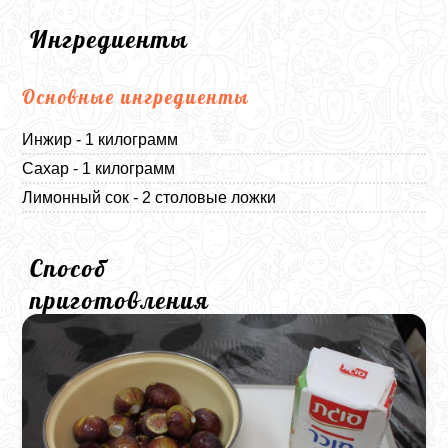
Ингредиенты
Основные ингредиенты
Инжир - 1 килограмм
Сахар - 1 килограмм
Лимонный сок - 2 столовые ложки
Способ
приготовления