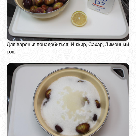
Для варенья понадобиться: Инжир, Сахар, Лимонный
сок.