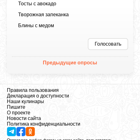
Тосты с авокадо
Творожная запеканка
Блины с медом
Голосовать
Предыдущие опросы
Правила пользования
Декларация о доступности
Наши кулинары
Пишите
О проекте
Новости сайта
Политика конфиденциальности