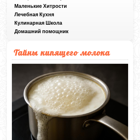
Маленькие Хитрости
Лечебная Кухня
Кулинарная Школа
Домашний помощник
Тайны кипящего молока