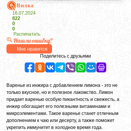
Вилка
16.07.2024
822
0
0
Распечатать
Нашли ошибку?
Мне нравится
Поделитесь с друзьями
Варенье из инжира с добавлением лимона - это не
только вкусное, но и полезное лакомство. Лимон
придает варенью особую пикантность и свежесть, а
инжир обогащает его полезными витаминами и
микроэлементами. Такое варенье станет отличным
дополнением к чаю или десерту, а также поможет
укрепить иммунитет в холодное время года.