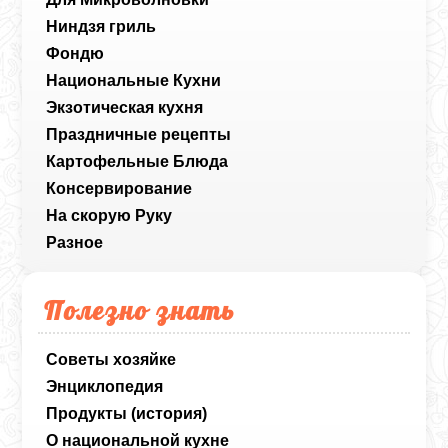
Ниндзя гриль
Фондю
Национальные Кухни
Экзотическая кухня
Праздничные рецепты
Картофельные Блюда
Консервирование
На скорую Руку
Разное
Полезно знать
Советы хозяйке
Энциклопедия
Продукты (история)
О национальной кухне