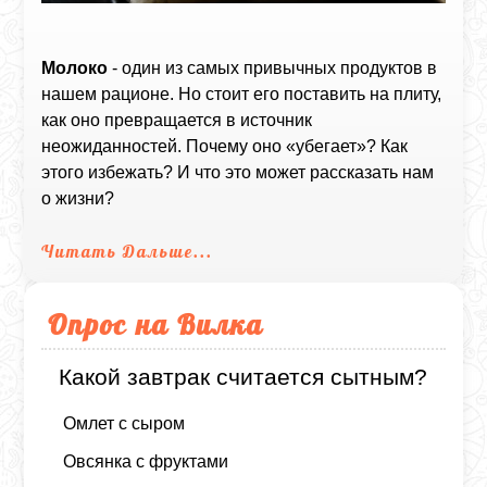
Молоко
- один из самых привычных продуктов в
нашем рационе. Но стоит его поставить на плиту,
как оно превращается в источник
неожиданностей. Почему оно «убегает»? Как
этого избежать? И что это может рассказать нам
о жизни?
Читать Дальше...
Опрос на Вилка
Какой завтрак считается сытным?
Омлет с сыром
Овсянка с фруктами