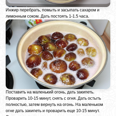
Инжир перебрать, помыть и засыпать сахаром и
лимонным соком. Дать постоять 1-1.5 часа.
Поставить на маленький огонь, дать закипеть.
Проварить 10-15 минут, снять с огня. Дать остыть
полностью, затем вернуть на огонь. На маленьком
огне дать закипеть и проварить еще 10-15 минут.