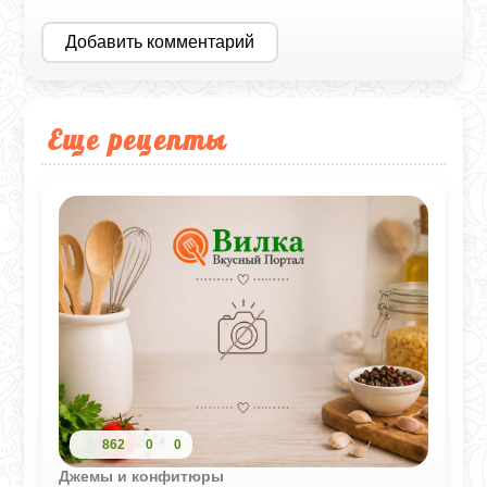
Добавить комментарий
Еще рецепты
862
0
0
Джемы и конфитюры