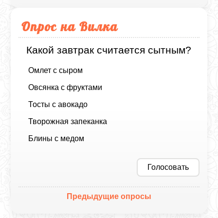
Опрос на Вилка
Какой завтрак считается сытным?
Омлет с сыром
Овсянка с фруктами
Тосты с авокадо
Творожная запеканка
Блины с медом
Голосовать
Предыдущие опросы