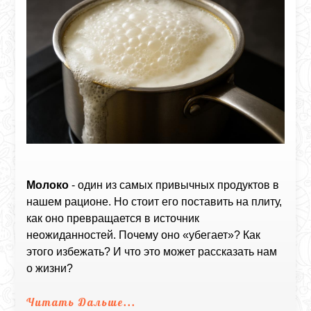
Молоко
- один из самых привычных продуктов в
нашем рационе. Но стоит его поставить на плиту,
как оно превращается в источник
неожиданностей. Почему оно «убегает»? Как
этого избежать? И что это может рассказать нам
о жизни?
Читать Дальше...