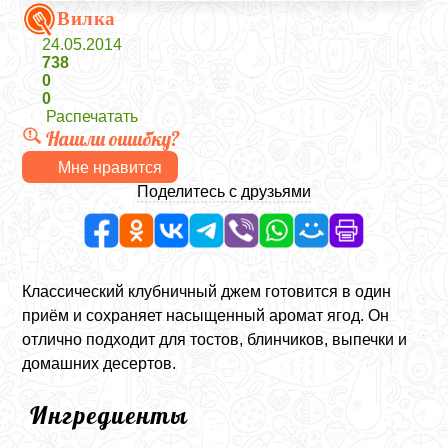
Вилка
24.05.2014
738
0
0
Распечатать
Нашли ошибку?
Мне нравится
Поделитесь с друзьями
Классический клубничный джем готовится в один
приём и сохраняет насыщенный аромат ягод. Он
отлично подходит для тостов, блинчиков, выпечки и
домашних десертов.
Ингредиенты